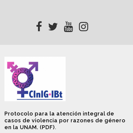
Protocolo para la atención integral de
casos de violencia por razones de género
en la UNAM. (PDF)
.