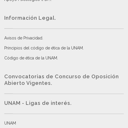
Información Legal.
Avisos de Privacidad
.
Principios del código de ética de la UNAM
.
Código de ética de la UNAM
.
Convocatorias de Concurso de Oposición
Abierto Vigentes
.
UNAM - Ligas de interés.
UNAM