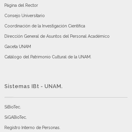
Página del Rector
Consejo Universitario
Coordinación de la Investigación Científica
Dirección General de Asuntos del Personal Académico
Gaceta UNAM
Catálogo del Patrimonio Cultural de la UNAM.
Sistemas IBt - UNAM.
SiBioTec
.
SiGABioTec.
Registro Interno de Personas
.