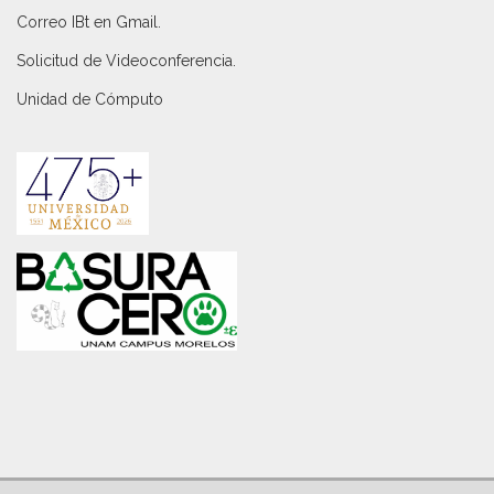
Correo IBt en Gmail
.
Solicitud de Videoconferencia.
Unidad de Cómputo