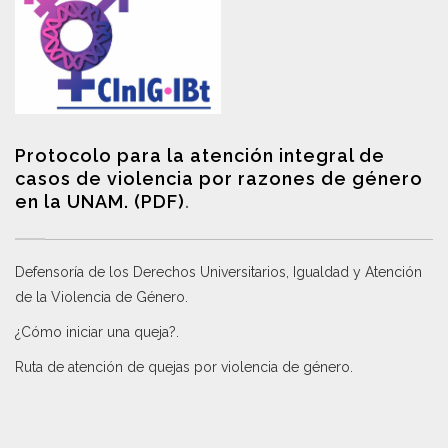
Protocolo para la atención integral de
casos de violencia por razones de género
en la UNAM. (PDF)
.
Defensoría de los Derechos Universitarios, Igualdad y Atención
de la Violencia de Género
.
¿Cómo iniciar una queja?
.
Ruta de atención de quejas por violencia de género
.