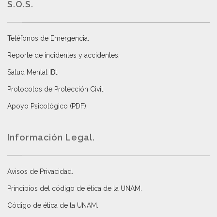
S.O.S.
Teléfonos de Emergencia.
Reporte de incidentes y accidentes
.
Salud Mental IBt
.
Protocolos de Protección Civil
.
Apoyo Psicológico (PDF)
.
Información Legal.
Avisos de Privacidad
.
Principios del código de ética de la UNAM
.
Código de ética de la UNAM
.