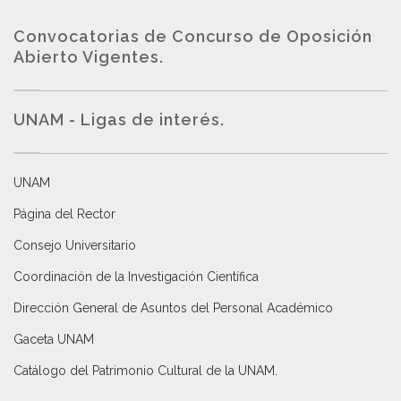
Convocatorias de Concurso de Oposición
Abierto Vigentes
.
UNAM - Ligas de interés.
UNAM
Página del Rector
Consejo Universitario
Coordinación de la Investigación Científica
Dirección General de Asuntos del Personal Académico
Gaceta UNAM
Catálogo del Patrimonio Cultural de la UNAM.