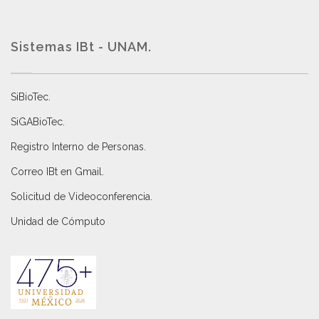
Sistemas IBt - UNAM.
SiBioTec
.
SiGABioTec.
Registro Interno de Personas
.
Correo IBt en Gmail
.
Solicitud de Videoconferencia.
Unidad de Cómputo