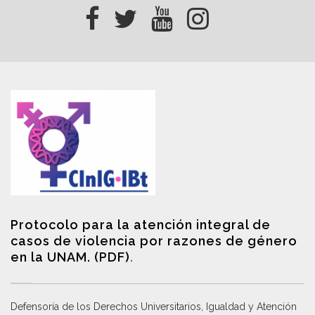
Protocolo para la atención integral de
casos de violencia por razones de género
en la UNAM. (PDF)
.
Defensoría de los Derechos Universitarios, Igualdad y Atención