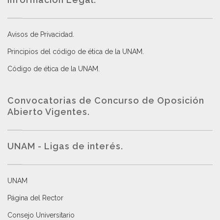
Avisos de Privacidad
.
Principios del código de ética de la UNAM
.
Código de ética de la UNAM
.
Convocatorias de Concurso de Oposición
Abierto Vigentes
.
UNAM - Ligas de interés.
UNAM
Página del Rector
Consejo Universitario