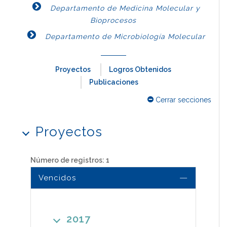
Departamento de Medicina Molecular y
Bioprocesos
Departamento de Microbiología Molecular
Proyectos
Logros Obtenidos
Publicaciones
Cerrar secciones
Proyectos
Número de registros: 1
Vencidos
2017