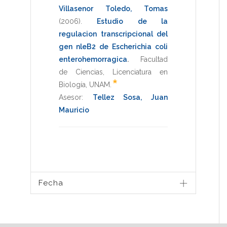
Villasenor Toledo, Tomas
(2006)
.
Estudio de la
regulacion transcripcional del
gen nleB2 de Escherichia coli
enterohemorragica
.
Facultad
de Ciencias
,
Licenciatura en
*
Biología
,
UNAM
.
Asesor:
Tellez Sosa, Juan
Mauricio
Fecha