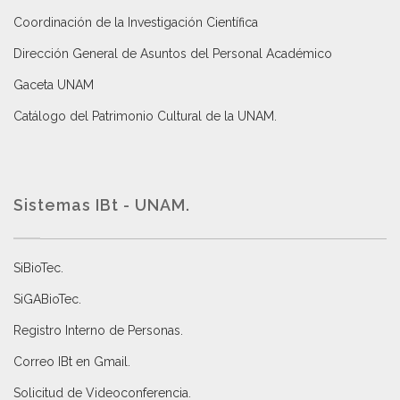
Coordinación de la Investigación Científica
Dirección General de Asuntos del Personal Académico
Gaceta UNAM
Catálogo del Patrimonio Cultural de la UNAM.
Sistemas IBt - UNAM.
SiBioTec
.
SiGABioTec.
Registro Interno de Personas
.
Correo IBt en Gmail
.
Solicitud de Videoconferencia.