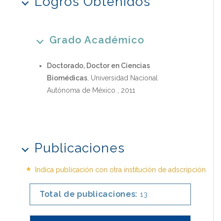
Logros Obtenidos
Grado Académico
Doctorado, Doctor en Ciencias
Biomédicas
, Universidad Nacional
Autónoma de México , 2011
Publicaciones
*
Indica publicación con otra institución de adscripción
Total de publicaciones:
13