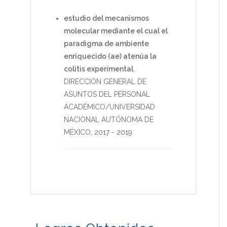
estudio del mecanismos
molecular mediante el cual el
paradigma de ambiente
enriquecido (ae) atenúa la
colitis experimental
,
DIRECCIÓN GENERAL DE
ASUNTOS DEL PERSONAL
ACADÉMICO/UNIVERSIDAD
NACIONAL AUTÓNOMA DE
MÉXICO
,
2017
-
2019