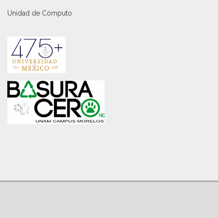
Unidad de Cómputo