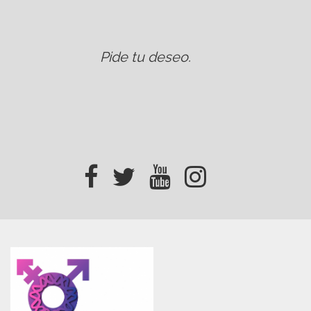
Pide tu deseo
.