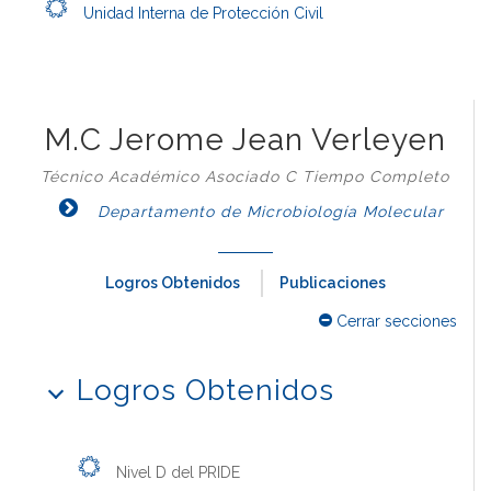
Unidad Interna de Protección Civil
M.C Jerome Jean Verleyen
Técnico Académico Asociado C Tiempo Completo
Departamento de Microbiología Molecular
Logros Obtenidos
Publicaciones
Cerrar secciones
Logros Obtenidos
Nivel D del PRIDE