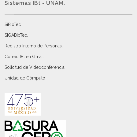
Sistemas IBt - UNAM.
SiBioTec
.
SiGABioTec.
Registro Interno de Personas
.
Correo IBt en Gmail
.
Solicitud de Videoconferencia.
Unidad de Cómputo