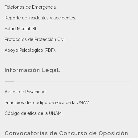
Teléfonos de Emergencia.
Reporte de incidentes y accidentes
.
Salud Mental IBt
.
Protocolos de Protección Civil
.
Apoyo Psicológico (PDF)
.
Información Legal.
Avisos de Privacidad
.
Principios del código de ética de la UNAM
.
Código de ética de la UNAM
.
Convocatorias de Concurso de Oposición