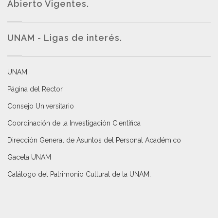
Abierto Vigentes
.
UNAM - Ligas de interés.
UNAM
Página del Rector
Consejo Universitario
Coordinación de la Investigación Científica
Dirección General de Asuntos del Personal Académico
Gaceta UNAM
Catálogo del Patrimonio Cultural de la UNAM.