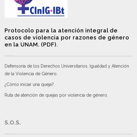
Protocolo para la atención integral de
casos de violencia por razones de género
en la UNAM. (PDF)
.
Defensoría de los Derechos Universitarios, Igualdad y Atención
de la Violencia de Género
.
¿Cómo iniciar una queja?
.
Ruta de atención de quejas por violencia de género
.
S.O.S.