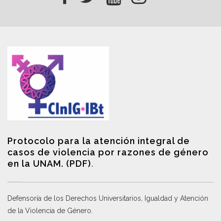
Protocolo para la atención integral de
casos de violencia por razones de género
en la UNAM. (PDF)
.
Defensoría de los Derechos Universitarios, Igualdad y Atención
de la Violencia de Género
.