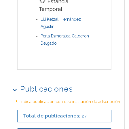
Estancia
Temporal
Lili Ketzali Hernández
Agustín
Perla Esmeralda Calderon
Delgado
Publicaciones
*
Indica publicación con otra institución de adscripción
Total de publicaciones:
27