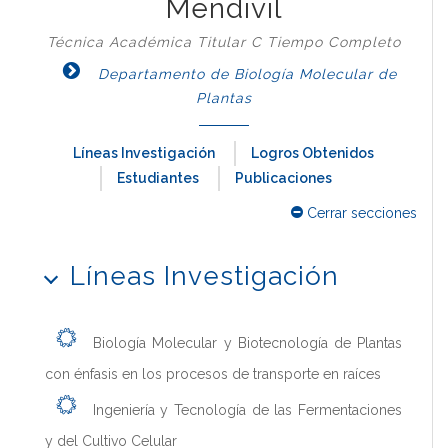
Mendivil
Técnica Académica Titular C Tiempo Completo
Departamento de Biología Molecular de
Plantas
Líneas Investigación
Logros Obtenidos
Estudiantes
Publicaciones
Cerrar secciones
Líneas Investigación
Biología Molecular y Biotecnología de Plantas
con énfasis en los procesos de transporte en raíces
Ingeniería y Tecnología de las Fermentaciones
y del Cultivo Celular