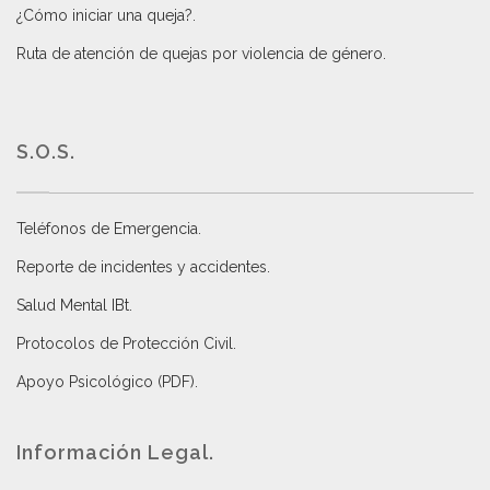
¿Cómo iniciar una queja?
.
Ruta de atención de quejas por violencia de género
.
S.O.S.
Teléfonos de Emergencia.
Reporte de incidentes y accidentes
.
Salud Mental IBt
.
Protocolos de Protección Civil
.
Apoyo Psicológico (PDF)
.
Información Legal.