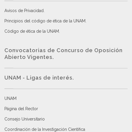
Avisos de Privacidad
.
Principios del código de ética de la UNAM
.
Código de ética de la UNAM
.
Convocatorias de Concurso de Oposición
Abierto Vigentes
.
UNAM - Ligas de interés.
UNAM
Página del Rector
Consejo Universitario
Coordinación de la Investigación Científica