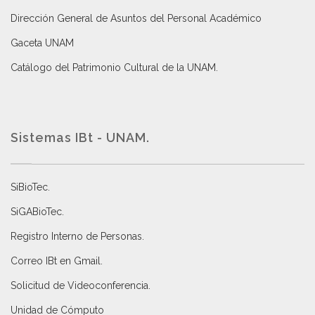
Dirección General de Asuntos del Personal Académico
Gaceta UNAM
Catálogo del Patrimonio Cultural de la UNAM.
Sistemas IBt - UNAM.
SiBioTec
.
SiGABioTec.
Registro Interno de Personas
.
Correo IBt en Gmail
.
Solicitud de Videoconferencia.
Unidad de Cómputo