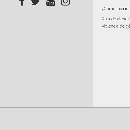
¿Cómo iniciar 
Ruta de atenci
violencia de g