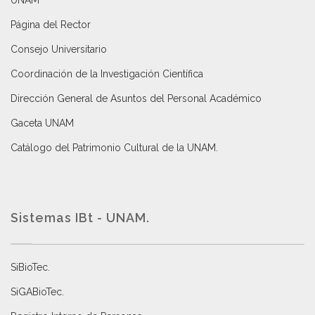
UNAM
Página del Rector
Consejo Universitario
Coordinación de la Investigación Científica
Dirección General de Asuntos del Personal Académico
Gaceta UNAM
Catálogo del Patrimonio Cultural de la UNAM.
Sistemas IBt - UNAM.
SiBioTec
.
SiGABioTec.