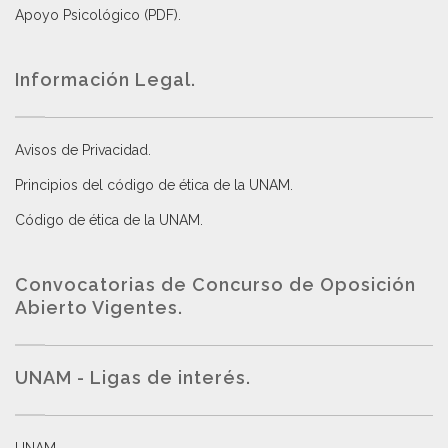
Apoyo Psicológico (PDF)
.
Información Legal.
Avisos de Privacidad
.
Principios del código de ética de la UNAM
.
Código de ética de la UNAM
.
Convocatorias de Concurso de Oposición
Abierto Vigentes
.
UNAM - Ligas de interés.