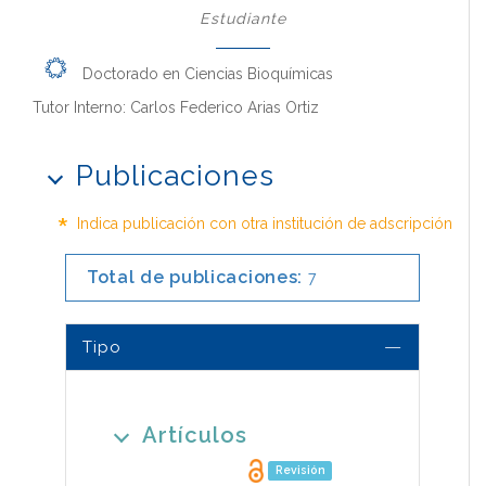
Estudiante
Doctorado en Ciencias Bioquímicas
Tutor Interno: Carlos Federico Arias Ortiz
Publicaciones
*
Indica publicación con otra institución de adscripción
Total de publicaciones:
7
Tipo
Artículos
Revisión