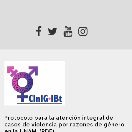
Protocolo para la atención integral de
casos de violencia por razones de género
en la UNAM. (PDF)
.