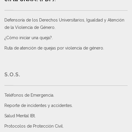
Defensoría de los Derechos Universitarios, Igualdad y Atención
de la Violencia de Género
.
¿Cómo iniciar una queja?
.
Ruta de atención de quejas por violencia de género
.
S.O.S.
Teléfonos de Emergencia.
Reporte de incidentes y accidentes
.
Salud Mental IBt
.
Protocolos de Protección Civil
.