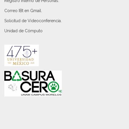
Registro Interno de Personas
.
Correo IBt en Gmail
.
Solicitud de Videoconferencia.
Unidad de Cómputo