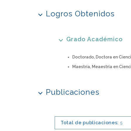
Logros Obtenidos
Grado Académico
Doctorado, Doctora en Cienc
Maestría, Meaestría en Cienc
Publicaciones
Total de publicaciones:
5