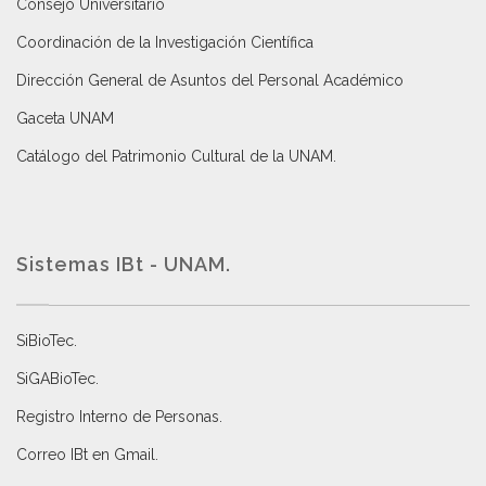
Consejo Universitario
Coordinación de la Investigación Científica
Dirección General de Asuntos del Personal Académico
Gaceta UNAM
Catálogo del Patrimonio Cultural de la UNAM.
Sistemas IBt - UNAM.
SiBioTec
.
SiGABioTec.
Registro Interno de Personas
.
Correo IBt en Gmail
.