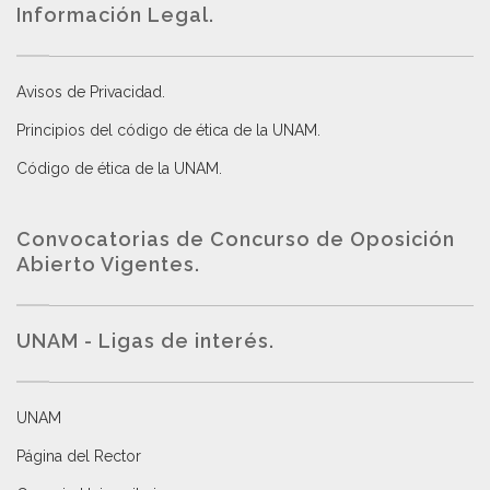
Información Legal.
Avisos de Privacidad
.
Principios del código de ética de la UNAM
.
Código de ética de la UNAM
.
Convocatorias de Concurso de Oposición
Abierto Vigentes
.
UNAM - Ligas de interés.
UNAM
Página del Rector