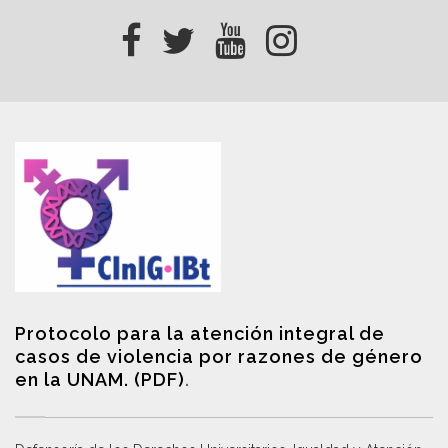
Protocolo para la atención integral de
casos de violencia por razones de género
en la UNAM. (PDF)
.