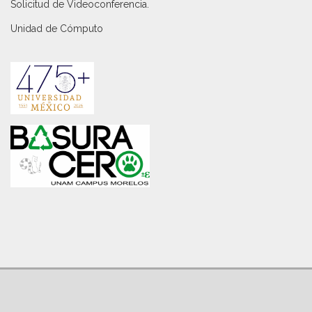
Solicitud de Videoconferencia.
Unidad de Cómputo