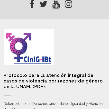
Protocolo para la atención integral de
casos de violencia por razones de género
en la UNAM. (PDF)
.
Defensoría de los Derechos Universitarios, Igualdad y Atención