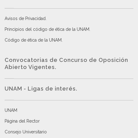
Avisos de Privacidad
.
Principios del código de ética de la UNAM
.
Código de ética de la UNAM
.
Convocatorias de Concurso de Oposición
Abierto Vigentes
.
UNAM - Ligas de interés.
UNAM
Página del Rector
Consejo Universitario