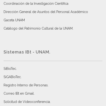
Coordinación de la Investigación Científica
Dirección General de Asuntos del Personal Académico
Gaceta UNAM
Catálogo del Patrimonio Cultural de la UNAM.
Sistemas IBt - UNAM.
SiBioTec
.
SiGABioTec.
Registro Interno de Personas
.
Correo IBt en Gmail
.
Solicitud de Videoconferencia.