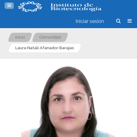
Iniciar sesión
Inicio
Comunidad
Laura Natali Afanador Barajas