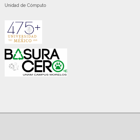
Unidad de Cómputo