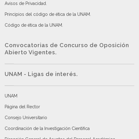
Avisos de Privacidad
.
Principios del código de ética de la UNAM
.
Código de ética de la UNAM
.
Convocatorias de Concurso de Oposición
Abierto Vigentes
.
UNAM - Ligas de interés.
UNAM
Página del Rector
Consejo Universitario
Coordinación de la Investigación Científica