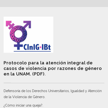
Protocolo para la atención integral de
casos de violencia por razones de género
en la UNAM. (PDF)
.
Defensoría de los Derechos Universitarios, Igualdad y Atención
de la Violencia de Género
.
¿Cómo iniciar una queja?
.