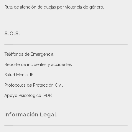
Ruta de atención de quejas por violencia de género
.
S.O.S.
Teléfonos de Emergencia.
Reporte de incidentes y accidentes
.
Salud Mental IBt
.
Protocolos de Protección Civil
.
Apoyo Psicológico (PDF)
.
Información Legal.