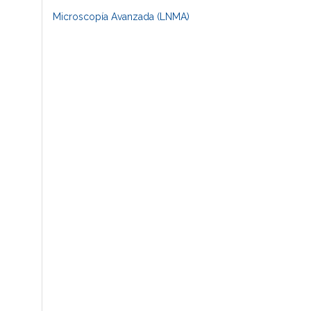
Microscopía Avanzada (LNMA)