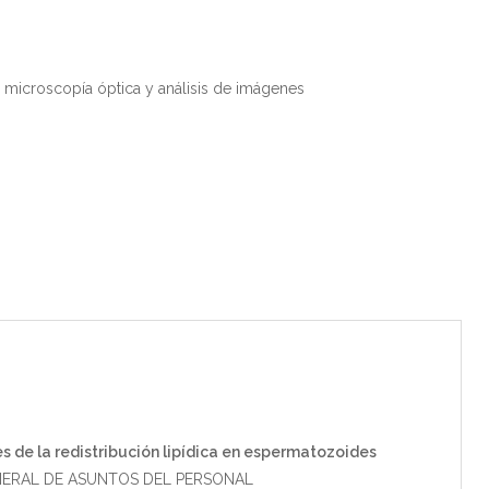
microscopía óptica y análisis de imágenes
s de la redistribución lipídica en espermatozoides
NERAL DE ASUNTOS DEL PERSONAL