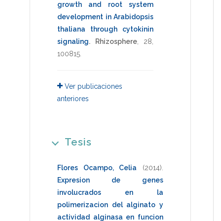
growth and root system
development in Arabidopsis
thaliana through cytokinin
signaling
.
Rhizosphere
,
28
,
100815
.
Ver publicaciones
anteriores
Tesis
Flores Ocampo, Celia
(2014)
.
Expresion de genes
involucrados en la
polimerizacion del alginato y
actividad alginasa en funcion