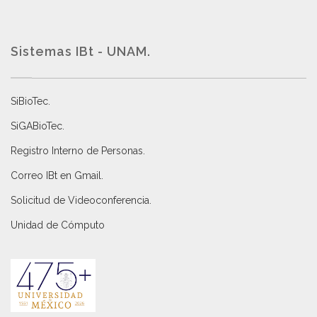
Sistemas IBt - UNAM.
SiBioTec
.
SiGABioTec.
Registro Interno de Personas
.
Correo IBt en Gmail
.
Solicitud de Videoconferencia.
Unidad de Cómputo