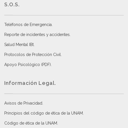
S.O.S.
Teléfonos de Emergencia.
Reporte de incidentes y accidentes
.
Salud Mental IBt
.
Protocolos de Protección Civil
.
Apoyo Psicológico (PDF)
.
Información Legal.
Avisos de Privacidad
.
Principios del código de ética de la UNAM
.
Código de ética de la UNAM
.