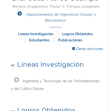
Técnica Académica Titular C Tiempo Completo
Departamento de Ingeniería Celular y
Biocatálisis
Líneas Investigación
Logros Obtenidos
Estudiantes
Publicaciones
Cerrar secciones
Líneas Investigación
Ingeniería y Tecnología de las Fermentaciones
y del Cultivo Celular
Logros Obtenidos