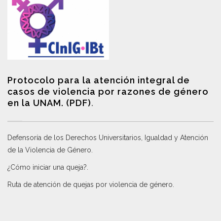
Protocolo para la atención integral de
casos de violencia por razones de género
en la UNAM. (PDF)
.
Defensoría de los Derechos Universitarios, Igualdad y Atención
de la Violencia de Género
.
¿Cómo iniciar una queja?
.
Ruta de atención de quejas por violencia de género
.