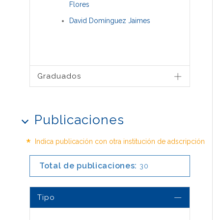
Flores
David Domínguez Jaimes
Graduados
Publicaciones
*
Indica publicación con otra institución de adscripción
Total de publicaciones:
30
Tipo