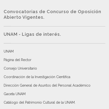
Convocatorias de Concurso de Oposición
Abierto Vigentes
.
UNAM - Ligas de interés.
UNAM
Página del Rector
Consejo Universitario
Coordinación de la Investigación Científica
Dirección General de Asuntos del Personal Académico
Gaceta UNAM
Catálogo del Patrimonio Cultural de la UNAM.