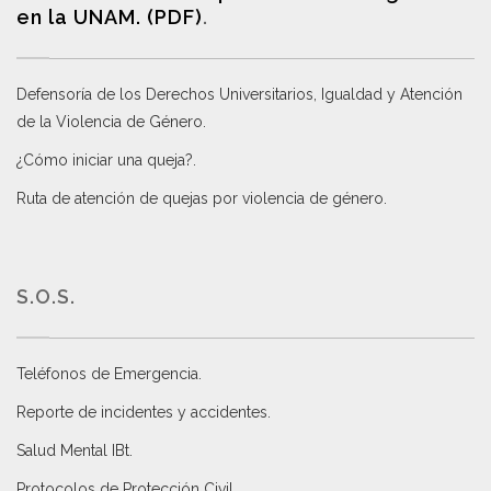
en la UNAM. (PDF)
.
Defensoría de los Derechos Universitarios, Igualdad y Atención
de la Violencia de Género
.
¿Cómo iniciar una queja?
.
Ruta de atención de quejas por violencia de género
.
S.O.S.
Teléfonos de Emergencia.
Reporte de incidentes y accidentes
.
Salud Mental IBt
.
Protocolos de Protección Civil
.