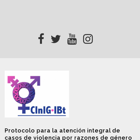
Protocolo para la atención integral de
casos de violencia por razones de género