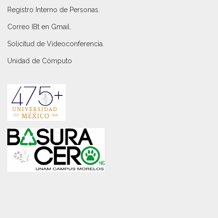
Registro Interno de Personas
.
Correo IBt en Gmail
.
Solicitud de Videoconferencia.
Unidad de Cómputo