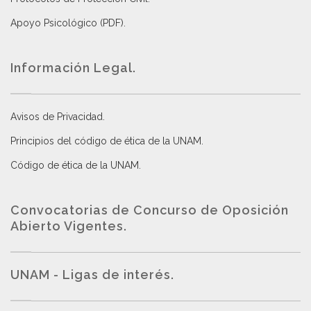
Apoyo Psicológico (PDF)
.
Información Legal.
Avisos de Privacidad
.
Principios del código de ética de la UNAM
.
Código de ética de la UNAM
.
Convocatorias de Concurso de Oposición
Abierto Vigentes
.
UNAM - Ligas de interés.