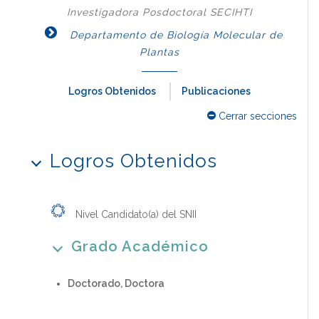
Investigadora Posdoctoral SECIHTI
Departamento de Biología Molecular de
Plantas
Logros Obtenidos
Publicaciones
Cerrar secciones
Logros Obtenidos
Nivel Candidato(a) del SNII
Grado Académico
Doctorado, Doctora