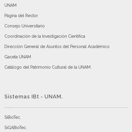
UNAM
Página del Rector
Consejo Universitario
Coordinación de la Investigación Científica
Dirección General de Asuntos del Personal Académico
Gaceta UNAM
Catálogo del Patrimonio Cultural de la UNAM.
Sistemas IBt - UNAM.
SiBioTec
.
SiGABioTec.