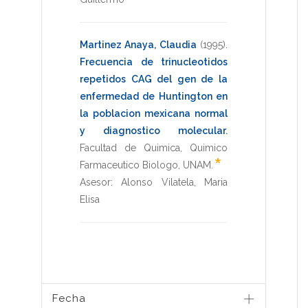
Martinez Anaya, Claudia
(1995)
.
Frecuencia de trinucleotidos
repetidos CAG del gen de la
enfermedad de Huntington en
la poblacion mexicana normal
y diagnostico molecular
.
Facultad de Quimica
,
Quimico
*
Farmaceutico Biologo
,
UNAM
.
Asesor:
Alonso Vilatela, Maria
Elisa
Fecha