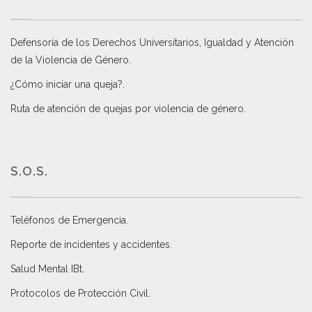
Defensoría de los Derechos Universitarios, Igualdad y Atención
de la Violencia de Género
.
¿Cómo iniciar una queja?
.
Ruta de atención de quejas por violencia de género
.
S.O.S.
Teléfonos de Emergencia.
Reporte de incidentes y accidentes
.
Salud Mental IBt
.
Protocolos de Protección Civil
.