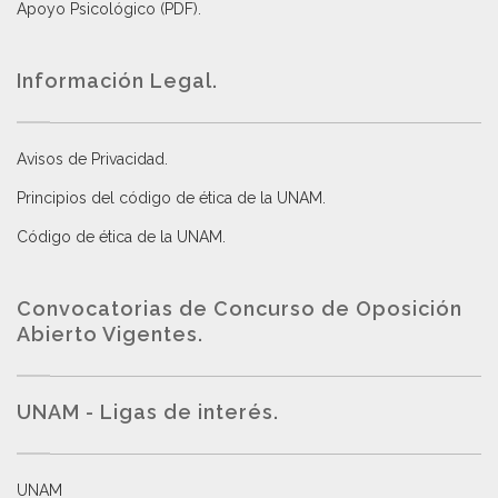
Apoyo Psicológico (PDF)
.
Información Legal.
Avisos de Privacidad
.
Principios del código de ética de la UNAM
.
Código de ética de la UNAM
.
Convocatorias de Concurso de Oposición
Abierto Vigentes
.
UNAM - Ligas de interés.
UNAM