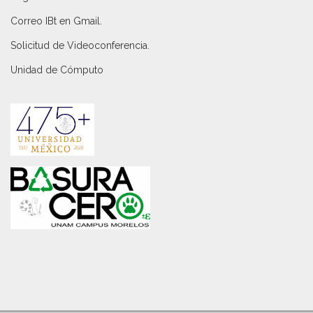
Correo IBt en Gmail
.
Solicitud de Videoconferencia.
Unidad de Cómputo