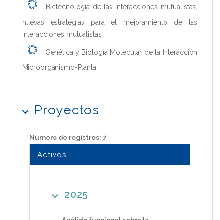
Biotecnología de las interacciones mutualistas,
nuevas estrategias para el mejoramiento de las
interacciones mutualistas
Genética y Biología Molecular de la Interacción
Microorganismo-Planta
Proyectos
Número de registros: 7
Activos
2025