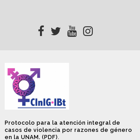
Protocolo para la atención integral de
casos de violencia por razones de género
en la UNAM. (PDF)
.