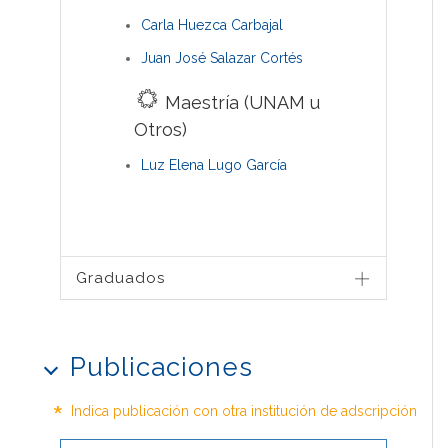
Carla Huezca Carbajal
Juan José Salazar Cortés
Maestría (UNAM u
Otros)
Luz Elena Lugo García
Graduados
Publicaciones
*
Indica publicación con otra institución de adscripción