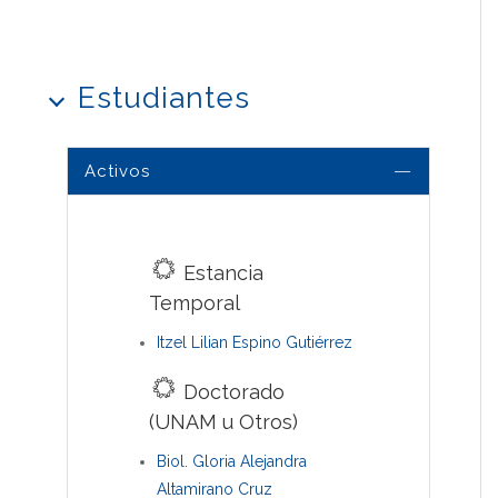
Estudiantes
Activos
Estancia
Temporal
Itzel Lilian Espino Gutiérrez
Doctorado
(UNAM u Otros)
Biol. Gloria Alejandra
Altamirano Cruz