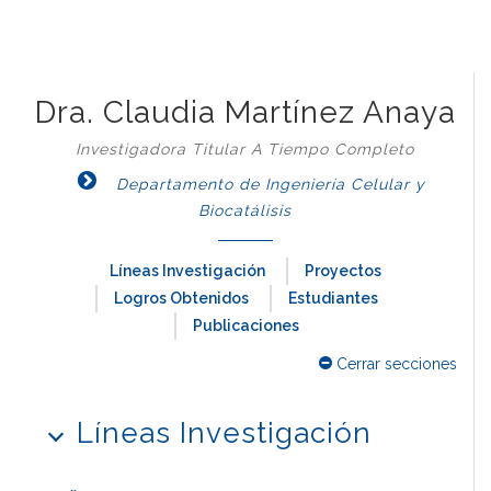
Dra. Claudia Martínez Anaya
Investigadora Titular A Tiempo Completo
Departamento de Ingeniería Celular y
Biocatálisis
Líneas Investigación
Proyectos
Logros Obtenidos
Estudiantes
Publicaciones
Cerrar secciones
Líneas Investigación