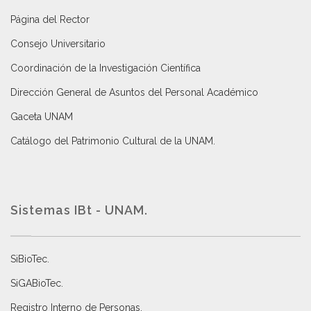
Página del Rector
Consejo Universitario
Coordinación de la Investigación Científica
Dirección General de Asuntos del Personal Académico
Gaceta UNAM
Catálogo del Patrimonio Cultural de la UNAM.
Sistemas IBt - UNAM.
SiBioTec
.
SiGABioTec.
Registro Interno de Personas
.