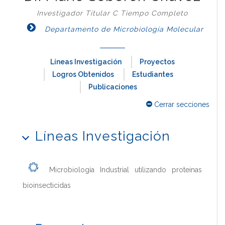
Investigador Titular C Tiempo Completo
Departamento de Microbiología Molecular
Líneas Investigación
Proyectos
Logros Obtenidos
Estudiantes
Publicaciones
Cerrar secciones
Líneas Investigación
Microbiología Industrial utilizando proteinas
bioinsecticidas