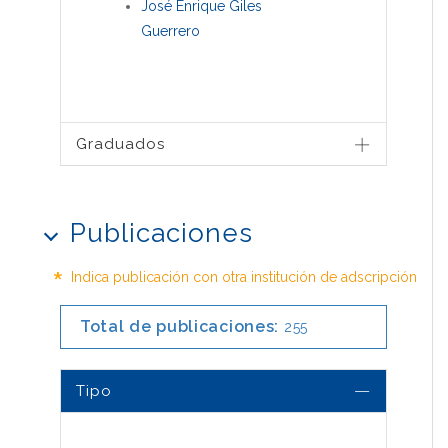
José Enrique Giles
Guerrero
Graduados
Publicaciones
*
Indica publicación con otra institución de adscripción
Total de publicaciones:
255
Tipo