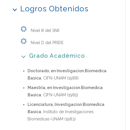
Logros Obtenidos
Nivel III del SNII
Nivel D del PRIDE
Grado Académico
Doctorado, en Investigacion Biomedica
Basica
, CIFN-UNAM (1988)
Maestría, en Investigacion Biomedica
Basica
, CIFN-UNAM (1985)
Licenciatura, Investigacion Biomedica
Basica
, Instituto de Investigaciones
Biomedicas-UNAM (1983)