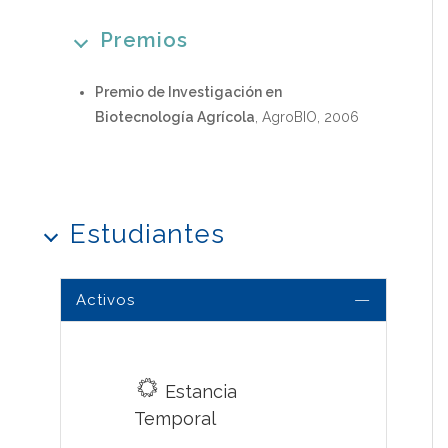
Premios
Premio de Investigación en
Biotecnología Agrícola
, AgroBIO, 2006
Estudiantes
Activos
Estancia
Temporal