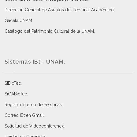
Dirección General de Asuntos del Personal Académico
Gaceta UNAM
Catálogo del Patrimonio Cultural de la UNAM.
Sistemas IBt - UNAM.
SiBioTec
.
SiGABioTec.
Registro Interno de Personas
.
Correo IBt en Gmail
.
Solicitud de Videoconferencia.
Unidad de Cómputo