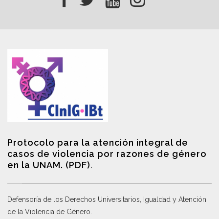
Protocolo para la atención integral de
casos de violencia por razones de género
en la UNAM. (PDF)
.
Defensoría de los Derechos Universitarios, Igualdad y Atención
de la Violencia de Género
.