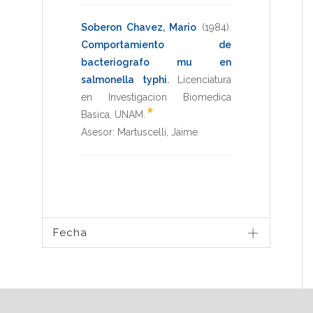
Soberon Chavez, Mario
(1984)
.
Comportamiento de
bacteriografo mu en
salmonella typhi
.
Licenciatura
en Investigacion Biomedica
*
Basica
,
UNAM
.
Asesor:
Martuscelli, Jaime
Fecha