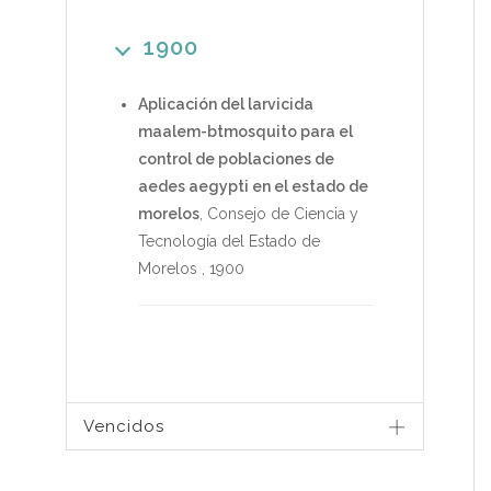
1900
Aplicación del larvicida
maalem-btmosquito para el
control de poblaciones de
aedes aegypti en el estado de
morelos
,
Consejo de Ciencia y
Tecnología del Estado de
Morelos
,
1900
Vencidos