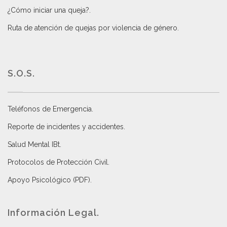
¿Cómo iniciar una queja?
.
Ruta de atención de quejas por violencia de género
.
S.O.S.
Teléfonos de Emergencia.
Reporte de incidentes y accidentes
.
Salud Mental IBt
.
Protocolos de Protección Civil
.
Apoyo Psicológico (PDF)
.
Información Legal.