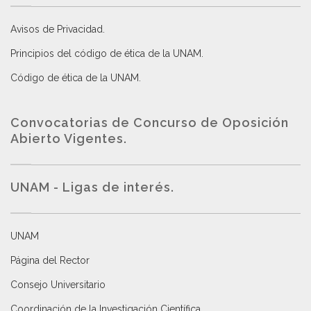
Avisos de Privacidad
.
Principios del código de ética de la UNAM
.
Código de ética de la UNAM
.
Convocatorias de Concurso de Oposición
Abierto Vigentes
.
UNAM - Ligas de interés.
UNAM
Página del Rector
Consejo Universitario
Coordinación de la Investigación Científica