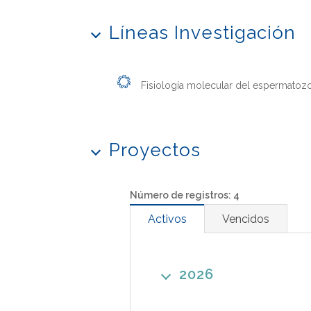
Líneas Investigación
Fisiología molecular del espermatoz
Proyectos
Número de registros: 4
Activos
Vencidos
2026