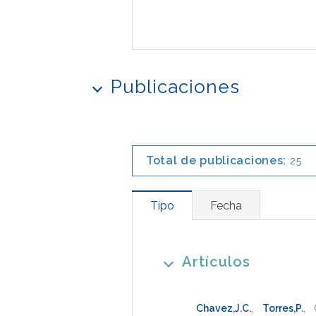
Publicaciones
Total de publicaciones:
25
Tipo
Fecha
Artículos
Chavez,J.C.
,
Torres,P.
,