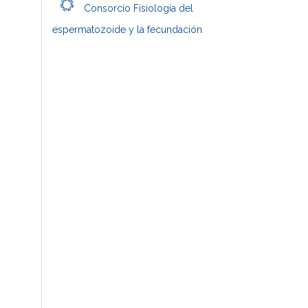
Consorcio Fisiología del
espermatozoide y la fecundación