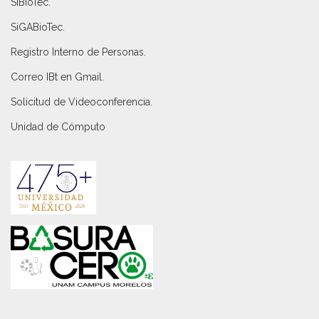
SiBioTec
.
SiGABioTec.
Registro Interno de Personas
.
Correo IBt en Gmail
.
Solicitud de Videoconferencia.
Unidad de Cómputo