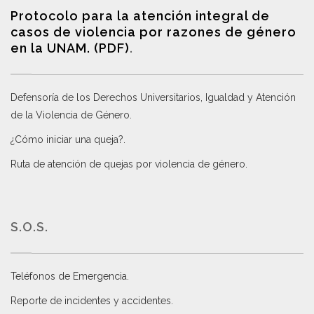
Protocolo para la atención integral de
casos de violencia por razones de género
en la UNAM. (PDF)
.
Defensoría de los Derechos Universitarios, Igualdad y Atención
de la Violencia de Género
.
¿Cómo iniciar una queja?
.
Ruta de atención de quejas por violencia de género
.
S.O.S.
Teléfonos de Emergencia.
Reporte de incidentes y accidentes
.