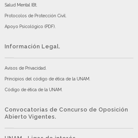
Salud Mental IBt
.
Protocolos de Protección Civil
.
Apoyo Psicológico (PDF)
.
Información Legal.
Avisos de Privacidad
.
Principios del código de ética de la UNAM
.
Código de ética de la UNAM
.
Convocatorias de Concurso de Oposición
Abierto Vigentes
.