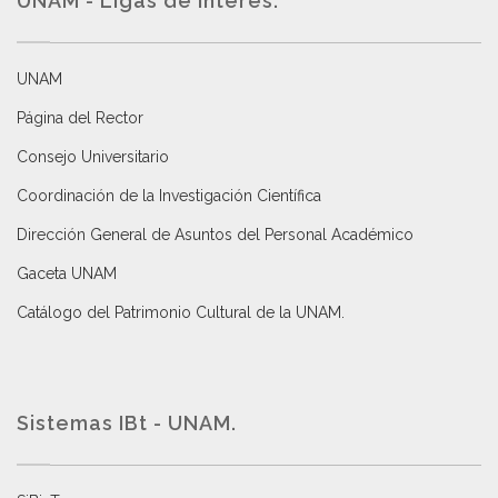
UNAM - Ligas de interés.
UNAM
Página del Rector
Consejo Universitario
Coordinación de la Investigación Científica
Dirección General de Asuntos del Personal Académico
Gaceta UNAM
Catálogo del Patrimonio Cultural de la UNAM.
Sistemas IBt - UNAM.