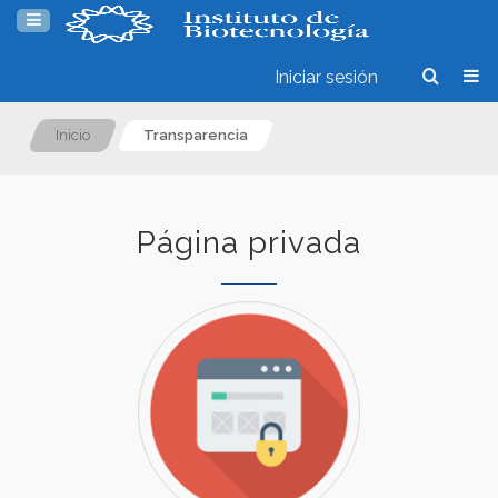
Iniciar sesión
Inicio
Transparencia
Página privada