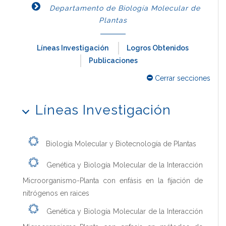
Departamento de Biología Molecular de
Plantas
Líneas Investigación
Logros Obtenidos
Publicaciones
Cerrar secciones
Líneas Investigación
Biología Molecular y Biotecnología de Plantas
Genética y Biología Molecular de la Interacción
Microorganismo-Planta con enfásis en la fijación de
nitrógenos en raices
Genética y Biología Molecular de la Interacción