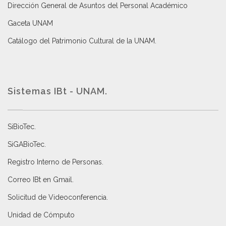
Dirección General de Asuntos del Personal Académico
Gaceta UNAM
Catálogo del Patrimonio Cultural de la UNAM.
Sistemas IBt - UNAM.
SiBioTec
.
SiGABioTec.
Registro Interno de Personas
.
Correo IBt en Gmail
.
Solicitud de Videoconferencia.
Unidad de Cómputo