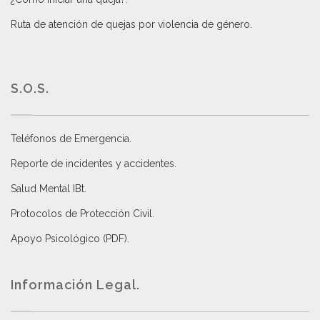
Ruta de atención de quejas por violencia de género
.
S.O.S.
Teléfonos de Emergencia.
Reporte de incidentes y accidentes
.
Salud Mental IBt
.
Protocolos de Protección Civil
.
Apoyo Psicológico (PDF)
.
Información Legal.