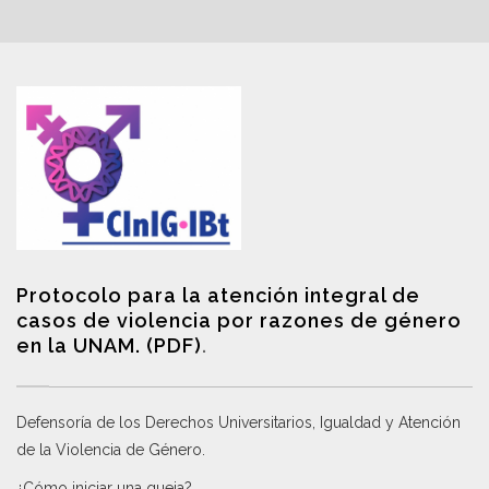
Protocolo para la atención integral de
casos de violencia por razones de género
en la UNAM. (PDF)
.
Defensoría de los Derechos Universitarios, Igualdad y Atención
de la Violencia de Género
.
¿Cómo iniciar una queja?
.