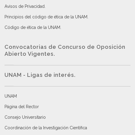
Avisos de Privacidad
.
Principios del código de ética de la UNAM
.
Código de ética de la UNAM
.
Convocatorias de Concurso de Oposición
Abierto Vigentes
.
UNAM - Ligas de interés.
UNAM
Página del Rector
Consejo Universitario
Coordinación de la Investigación Científica