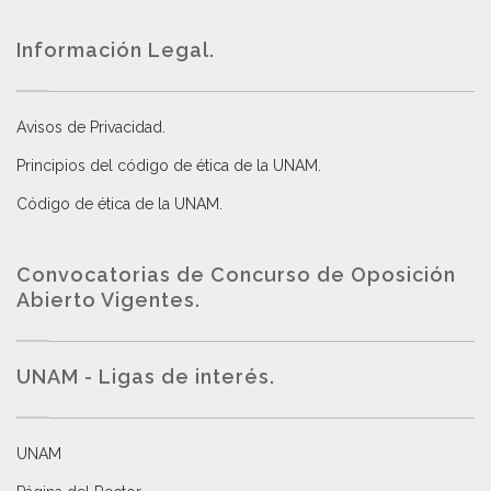
Información Legal.
Avisos de Privacidad
.
Principios del código de ética de la UNAM
.
Código de ética de la UNAM
.
Convocatorias de Concurso de Oposición
Abierto Vigentes
.
UNAM - Ligas de interés.
UNAM