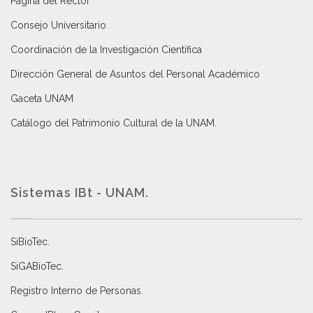
Página del Rector
Consejo Universitario
Coordinación de la Investigación Científica
Dirección General de Asuntos del Personal Académico
Gaceta UNAM
Catálogo del Patrimonio Cultural de la UNAM.
Sistemas IBt - UNAM.
SiBioTec
.
SiGABioTec.
Registro Interno de Personas
.