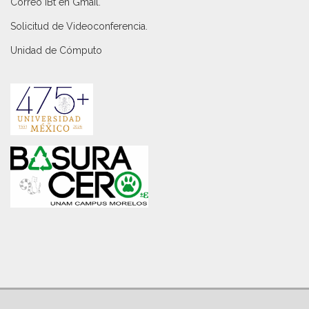
Correo IBt en Gmail
.
Solicitud de Videoconferencia.
Unidad de Cómputo