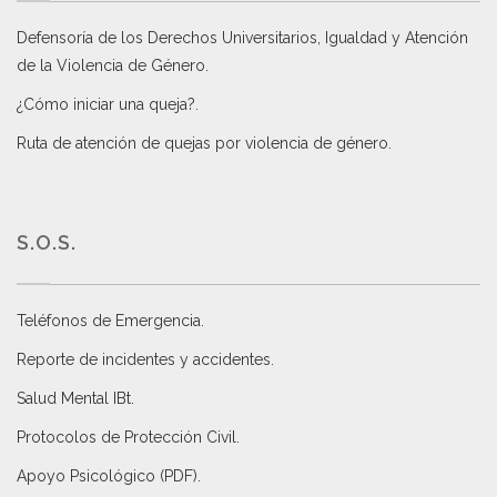
Defensoría de los Derechos Universitarios, Igualdad y Atención
de la Violencia de Género
.
¿Cómo iniciar una queja?
.
Ruta de atención de quejas por violencia de género
.
S.O.S.
Teléfonos de Emergencia.
Reporte de incidentes y accidentes
.
Salud Mental IBt
.
Protocolos de Protección Civil
.
Apoyo Psicológico (PDF)
.