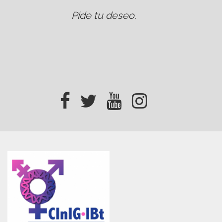
Pide tu deseo
.