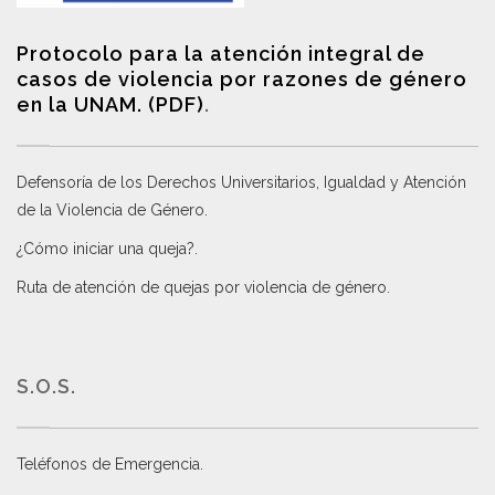
Protocolo para la atención integral de
casos de violencia por razones de género
en la UNAM. (PDF)
.
Defensoría de los Derechos Universitarios, Igualdad y Atención
de la Violencia de Género
.
¿Cómo iniciar una queja?
.
Ruta de atención de quejas por violencia de género
.
S.O.S.
Teléfonos de Emergencia.