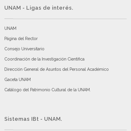
UNAM - Ligas de interés.
UNAM
Página del Rector
Consejo Universitario
Coordinación de la Investigación Científica
Dirección General de Asuntos del Personal Académico
Gaceta UNAM
Catálogo del Patrimonio Cultural de la UNAM.
Sistemas IBt - UNAM.