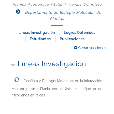
Técnica Académica Titular A Tiempo Completo
Departamento de Biología Molecular de
Plantas
Líneas Investigación
Logros Obtenidos
Estudiantes
Publicaciones
Cerrar secciones
Líneas Investigación
Genética y Biología Molecular de la Interacción
Microorganismo-Planta con enfásis en la fijación de
nitrógenos en raices