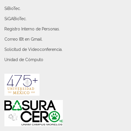
SiBioTec
.
SiGABioTec.
Registro Interno de Personas
.
Correo IBt en Gmail
.
Solicitud de Videoconferencia.
Unidad de Cómputo