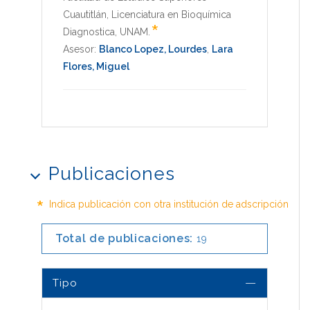
Cuautitlán
,
Licenciatura en Bioquímica
*
Diagnostica
,
UNAM
.
Asesor:
Blanco Lopez, Lourdes
,
Lara
Flores, Miguel
Publicaciones
*
Indica publicación con otra institución de adscripción
Total de publicaciones:
19
Tipo