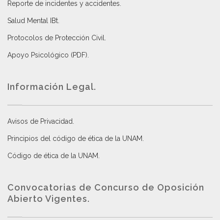
Reporte de incidentes y accidentes
.
Salud Mental IBt
.
Protocolos de Protección Civil
.
Apoyo Psicológico (PDF)
.
Información Legal.
Avisos de Privacidad
.
Principios del código de ética de la UNAM
.
Código de ética de la UNAM
.
Convocatorias de Concurso de Oposición
Abierto Vigentes
.