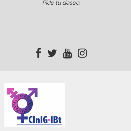
Pide tu deseo
.