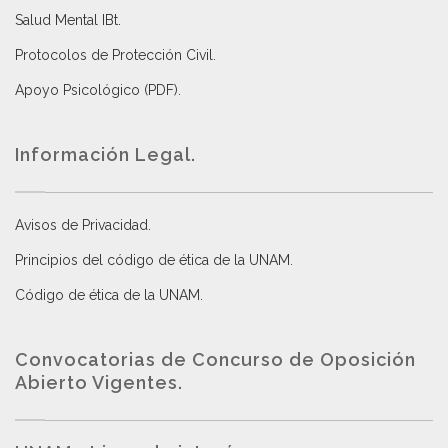
Salud Mental IBt
.
Protocolos de Protección Civil
.
Apoyo Psicológico (PDF)
.
Información Legal.
Avisos de Privacidad
.
Principios del código de ética de la UNAM
.
Código de ética de la UNAM
.
Convocatorias de Concurso de Oposición
Abierto Vigentes
.