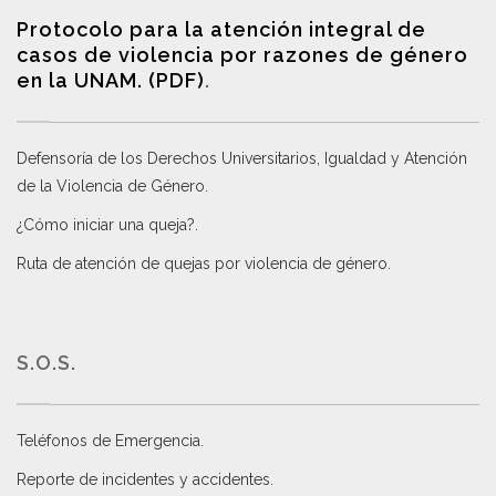
Protocolo para la atención integral de
casos de violencia por razones de género
en la UNAM. (PDF)
.
Defensoría de los Derechos Universitarios, Igualdad y Atención
de la Violencia de Género
.
¿Cómo iniciar una queja?
.
Ruta de atención de quejas por violencia de género
.
S.O.S.
Teléfonos de Emergencia.
Reporte de incidentes y accidentes
.