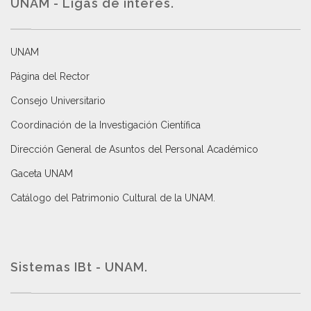
UNAM - Ligas de interés.
UNAM
Página del Rector
Consejo Universitario
Coordinación de la Investigación Científica
Dirección General de Asuntos del Personal Académico
Gaceta UNAM
Catálogo del Patrimonio Cultural de la UNAM.
Sistemas IBt - UNAM.