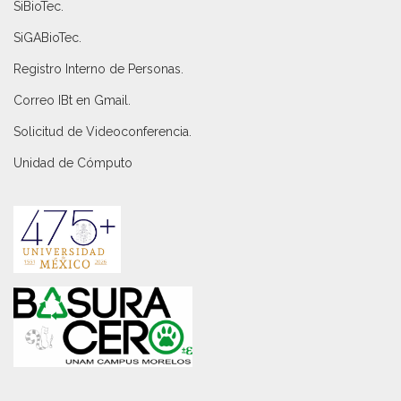
SiBioTec
.
SiGABioTec.
Registro Interno de Personas
.
Correo IBt en Gmail
.
Solicitud de Videoconferencia.
Unidad de Cómputo