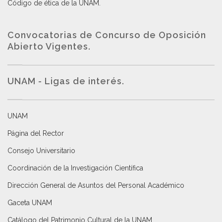
Código de ética de la UNAM
.
Convocatorias de Concurso de Oposición
Abierto Vigentes
.
UNAM - Ligas de interés.
UNAM
Página del Rector
Consejo Universitario
Coordinación de la Investigación Científica
Dirección General de Asuntos del Personal Académico
Gaceta UNAM
Catálogo del Patrimonio Cultural de la UNAM.