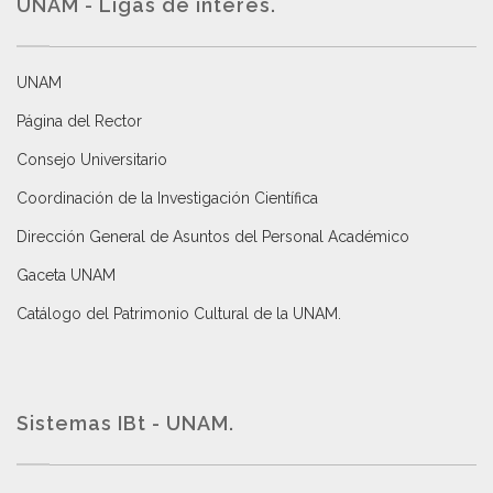
UNAM - Ligas de interés.
UNAM
Página del Rector
Consejo Universitario
Coordinación de la Investigación Científica
Dirección General de Asuntos del Personal Académico
Gaceta UNAM
Catálogo del Patrimonio Cultural de la UNAM.
Sistemas IBt - UNAM.