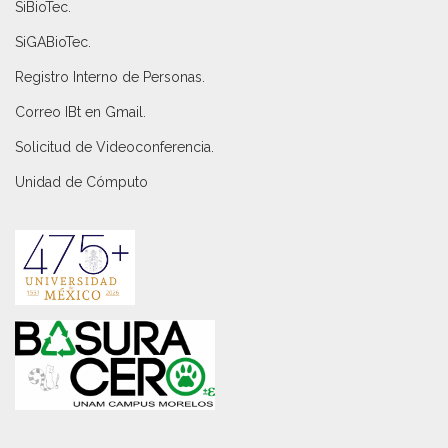
SiBioTec
.
SiGABioTec.
Registro Interno de Personas
.
Correo IBt en Gmail
.
Solicitud de Videoconferencia.
Unidad de Cómputo