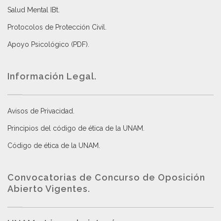
Salud Mental IBt
.
Protocolos de Protección Civil
.
Apoyo Psicológico (PDF)
.
Información Legal.
Avisos de Privacidad
.
Principios del código de ética de la UNAM
.
Código de ética de la UNAM
.
Convocatorias de Concurso de Oposición
Abierto Vigentes
.