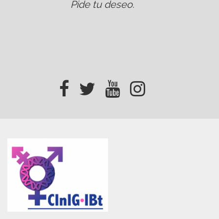
Pide tu deseo
.