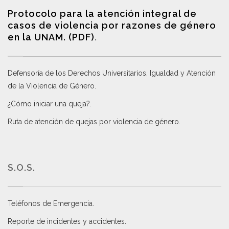
Protocolo para la atención integral de
casos de violencia por razones de género
en la UNAM. (PDF)
.
Defensoría de los Derechos Universitarios, Igualdad y Atención
de la Violencia de Género
.
¿Cómo iniciar una queja?
.
Ruta de atención de quejas por violencia de género
.
S.O.S.
Teléfonos de Emergencia.
Reporte de incidentes y accidentes
.