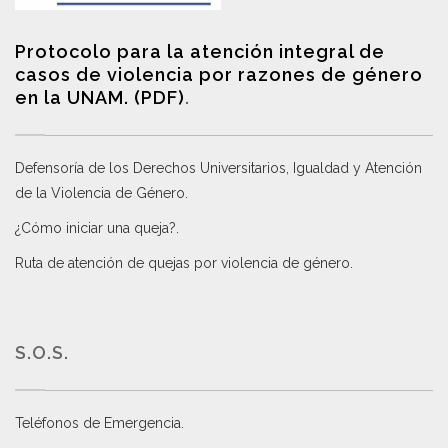
Protocolo para la atención integral de
casos de violencia por razones de género
en la UNAM. (PDF)
.
Defensoría de los Derechos Universitarios, Igualdad y Atención
de la Violencia de Género
.
¿Cómo iniciar una queja?
.
Ruta de atención de quejas por violencia de género
.
S.O.S.
Teléfonos de Emergencia.