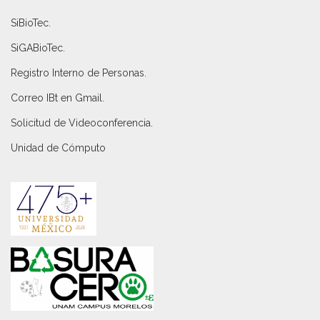
SiBioTec
.
SiGABioTec.
Registro Interno de Personas
.
Correo IBt en Gmail
.
Solicitud de Videoconferencia.
Unidad de Cómputo