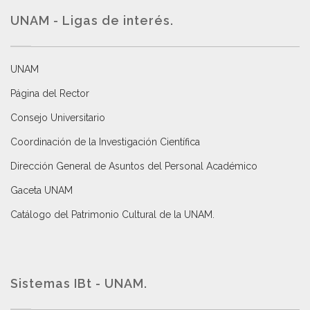
UNAM - Ligas de interés.
UNAM
Página del Rector
Consejo Universitario
Coordinación de la Investigación Científica
Dirección General de Asuntos del Personal Académico
Gaceta UNAM
Catálogo del Patrimonio Cultural de la UNAM.
Sistemas IBt - UNAM.