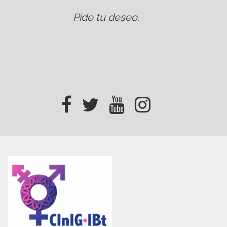
Pide tu deseo
.