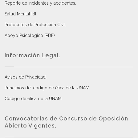
Reporte de incidentes y accidentes
.
Salud Mental IBt
.
Protocolos de Protección Civil
.
Apoyo Psicológico (PDF)
.
Información Legal.
Avisos de Privacidad
.
Principios del código de ética de la UNAM
.
Código de ética de la UNAM
.
Convocatorias de Concurso de Oposición
Abierto Vigentes
.