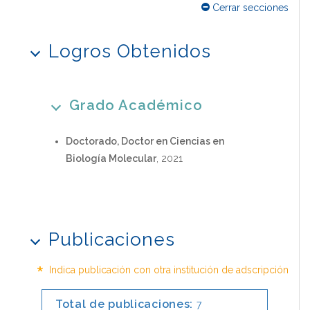
Cerrar secciones
Logros Obtenidos
Grado Académico
Doctorado, Doctor en Ciencias en
Biología Molecular
, 2021
Publicaciones
*
Indica publicación con otra institución de adscripción
Total de publicaciones:
7