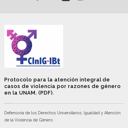
Protocolo para la atención integral de
casos de violencia por razones de género
en la UNAM. (PDF)
.
Defensoría de los Derechos Universitarios, Igualdad y Atención
de la Violencia de Género
.