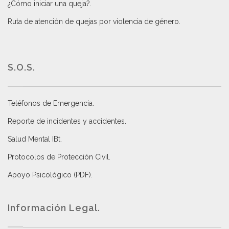
¿Cómo iniciar una queja?
.
Ruta de atención de quejas por violencia de género
.
S.O.S.
Teléfonos de Emergencia.
Reporte de incidentes y accidentes
.
Salud Mental IBt
.
Protocolos de Protección Civil
.
Apoyo Psicológico (PDF)
.
Información Legal.