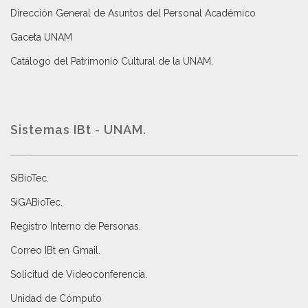
Dirección General de Asuntos del Personal Académico
Gaceta UNAM
Catálogo del Patrimonio Cultural de la UNAM.
Sistemas IBt - UNAM.
SiBioTec
.
SiGABioTec.
Registro Interno de Personas
.
Correo IBt en Gmail
.
Solicitud de Videoconferencia.
Unidad de Cómputo