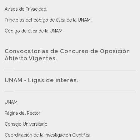
Avisos de Privacidad
.
Principios del código de ética de la UNAM
.
Código de ética de la UNAM
.
Convocatorias de Concurso de Oposición
Abierto Vigentes
.
UNAM - Ligas de interés.
UNAM
Página del Rector
Consejo Universitario
Coordinación de la Investigación Científica