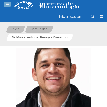
Iniciar sesión
Inicio
Comunidad
Dr. Marco Antonio Pereyra Camacho