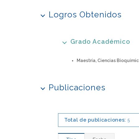
Logros Obtenidos
Grado Académico
Maestría, Ciencias Bioquími
Publicaciones
Total de publicaciones:
5