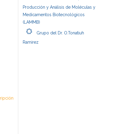
Producción y Análisis de Moléculas y
Medicamentos Biotecnológicos
(LAMMB)
Grupo del Dr. O.Tonatiuh
Ramirez
cripción