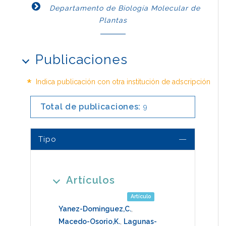
Departamento de Biología Molecular de
Plantas
Publicaciones
*
Indica publicación con otra institución de adscripción
Total de publicaciones:
9
Tipo
Artículos
Artículo
Yanez-Dominguez,C.
,
Macedo-Osorio,K.
,
Lagunas-