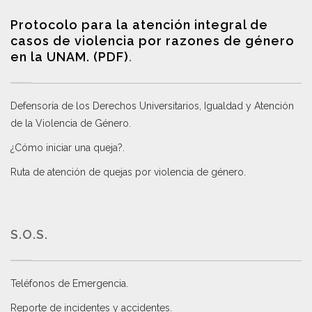
Protocolo para la atención integral de
casos de violencia por razones de género
en la UNAM. (PDF)
.
Defensoría de los Derechos Universitarios, Igualdad y Atención
de la Violencia de Género
.
¿Cómo iniciar una queja?
.
Ruta de atención de quejas por violencia de género
.
S.O.S.
Teléfonos de Emergencia.
Reporte de incidentes y accidentes
.