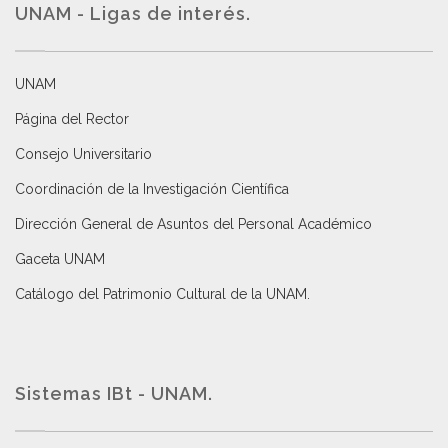
UNAM - Ligas de interés.
UNAM
Página del Rector
Consejo Universitario
Coordinación de la Investigación Científica
Dirección General de Asuntos del Personal Académico
Gaceta UNAM
Catálogo del Patrimonio Cultural de la UNAM.
Sistemas IBt - UNAM.