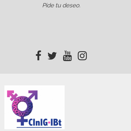
Pide tu deseo
.