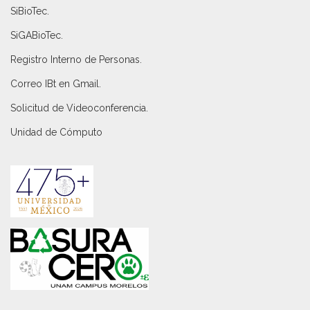
SiBioTec
.
SiGABioTec.
Registro Interno de Personas
.
Correo IBt en Gmail
.
Solicitud de Videoconferencia.
Unidad de Cómputo