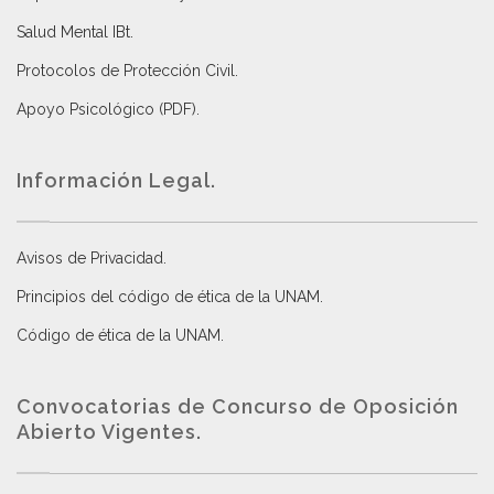
Salud Mental IBt
.
Protocolos de Protección Civil
.
Apoyo Psicológico (PDF)
.
Información Legal.
Avisos de Privacidad
.
Principios del código de ética de la UNAM
.
Código de ética de la UNAM
.
Convocatorias de Concurso de Oposición
Abierto Vigentes
.