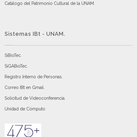
Catálogo del Patrimonio Cultural de la UNAM.
Sistemas IBt - UNAM.
SiBioTec
.
SiGABioTec.
Registro Interno de Personas
.
Correo IBt en Gmail
.
Solicitud de Videoconferencia.
Unidad de Cómputo