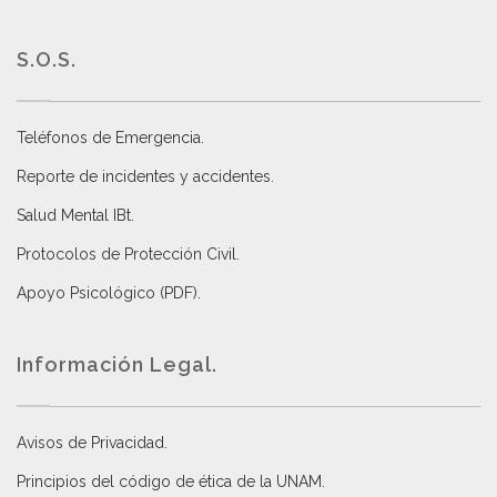
S.O.S.
Teléfonos de Emergencia.
Reporte de incidentes y accidentes
.
Salud Mental IBt
.
Protocolos de Protección Civil
.
Apoyo Psicológico (PDF)
.
Información Legal.
Avisos de Privacidad
.
Principios del código de ética de la UNAM
.