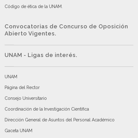
Código de ética de la UNAM
.
Convocatorias de Concurso de Oposición
Abierto Vigentes
.
UNAM - Ligas de interés.
UNAM
Página del Rector
Consejo Universitario
Coordinación de la Investigación Científica
Dirección General de Asuntos del Personal Académico
Gaceta UNAM