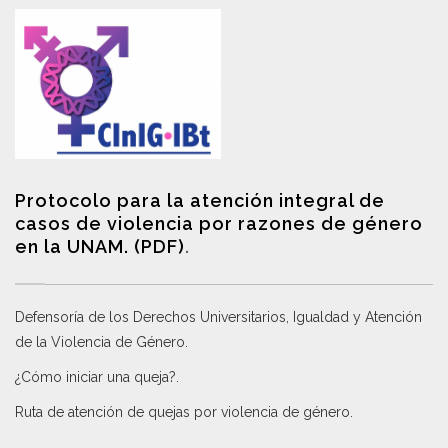
Protocolo para la atención integral de
casos de violencia por razones de género
en la UNAM. (PDF)
.
Defensoría de los Derechos Universitarios, Igualdad y Atención
de la Violencia de Género
.
¿Cómo iniciar una queja?
.
Ruta de atención de quejas por violencia de género
.