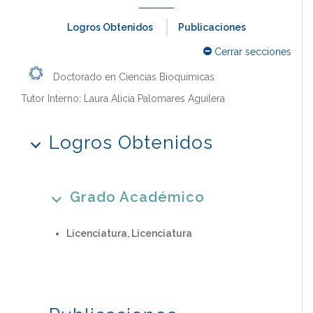
Logros Obtenidos
Publicaciones
Cerrar secciones
Doctorado en Ciencias Bioquímicas
Tutor Interno: Laura Alicia Palomares Aguilera
Logros Obtenidos
Grado Académico
Licenciatura, Licenciatura