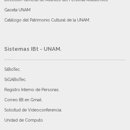
Gaceta UNAM
Catálogo del Patrimonio Cultural de la UNAM.
Sistemas IBt - UNAM.
SiBioTec
.
SiGABioTec.
Registro Interno de Personas
.
Correo IBt en Gmail
.
Solicitud de Videoconferencia.
Unidad de Cómputo