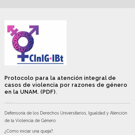
Protocolo para la atención integral de
casos de violencia por razones de género
en la UNAM. (PDF)
.
Defensoría de los Derechos Universitarios, Igualdad y Atención
de la Violencia de Género
.
¿Cómo iniciar una queja?
.