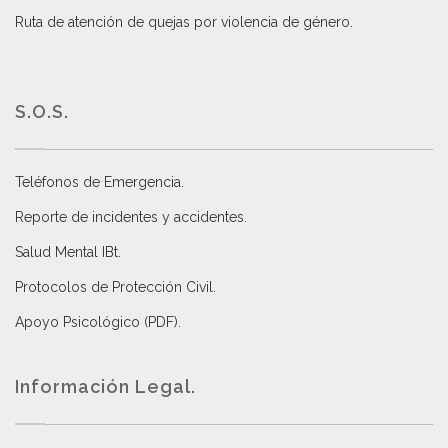
Ruta de atención de quejas por violencia de género
.
S.O.S.
Teléfonos de Emergencia.
Reporte de incidentes y accidentes
.
Salud Mental IBt
.
Protocolos de Protección Civil
.
Apoyo Psicológico (PDF)
.
Información Legal.