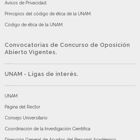
Avisos de Privacidad
.
Principios del código de ética de la UNAM
.
Código de ética de la UNAM
.
Convocatorias de Concurso de Oposición
Abierto Vigentes
.
UNAM - Ligas de interés.
UNAM
Página del Rector
Consejo Universitario
Coordinación de la Investigación Científica
Dirección General de Asuntos del Personal Académico