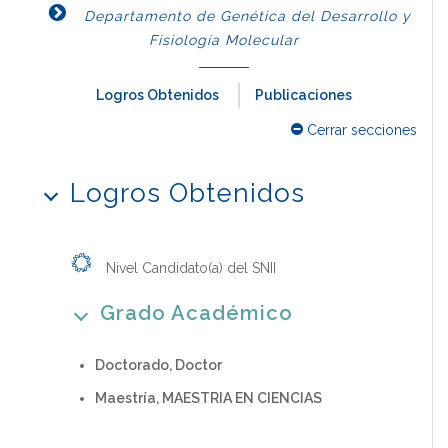
Departamento de Genética del Desarrollo y
Fisiología Molecular
Logros Obtenidos
Publicaciones
Cerrar secciones
Logros Obtenidos
Nivel Candidato(a) del SNII
Grado Académico
Doctorado, Doctor
Maestría, MAESTRIA EN CIENCIAS