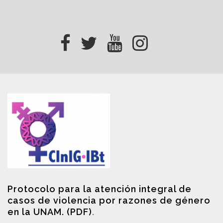
Protocolo para la atención integral de
casos de violencia por razones de género
en la UNAM. (PDF)
.