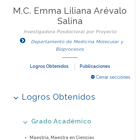
M.C. Emma Liliana Arévalo
Salina
Investigadora Posdoctoral por Proyecto
Departamento de Medicina Molecular y
Bioprocesos
Logros Obtenidos
Publicaciones
Cerrar secciones
Logros Obtenidos
Grado Académico
Maestría, Maestra en Ciencias