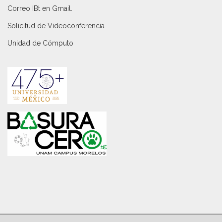
Correo IBt en Gmail
.
Solicitud de Videoconferencia.
Unidad de Cómputo