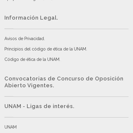
Información Legal.
Avisos de Privacidad
.
Principios del código de ética de la UNAM
.
Código de ética de la UNAM
.
Convocatorias de Concurso de Oposición
Abierto Vigentes
.
UNAM - Ligas de interés.
UNAM