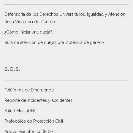
Defensoría de los Derechos Universitarios, Igualdad y Atención
de la Violencia de Género
.
¿Cómo iniciar una queja?
.
Ruta de atención de quejas por violencia de género
.
S.O.S.
Teléfonos de Emergencia.
Reporte de incidentes y accidentes
.
Salud Mental IBt
.
Protocolos de Protección Civil
.
Apoyo Psicológico (PDF)
.