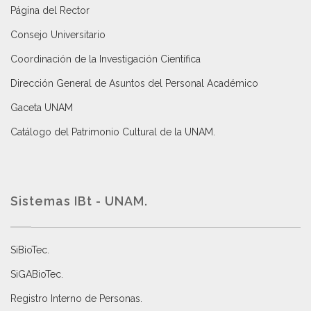
Página del Rector
Consejo Universitario
Coordinación de la Investigación Científica
Dirección General de Asuntos del Personal Académico
Gaceta UNAM
Catálogo del Patrimonio Cultural de la UNAM.
Sistemas IBt - UNAM.
SiBioTec
.
SiGABioTec.
Registro Interno de Personas
.