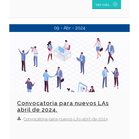
Ver más
09 - Abr - 2024
Convocatoria para nuevos LAs
abril de 2024.
Convocatoria-para-nuevos-LAs-abril-de-2024