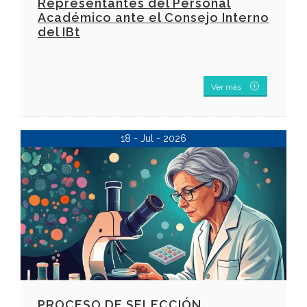
Representantes del Personal
Académico ante el Consejo Interno
del IBt
Ver más
18 - Jul - 2026
PROCESO DE SELECCIÓN