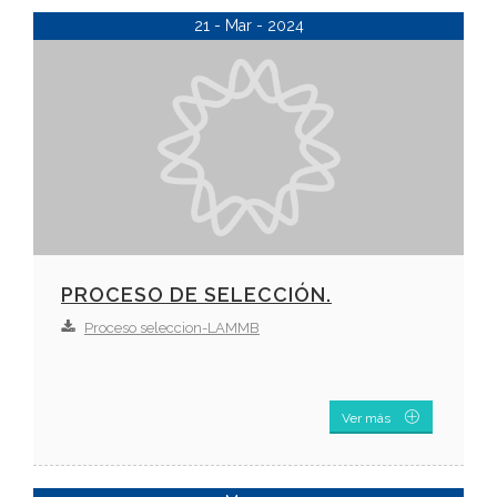
21 - Mar - 2024
PROCESO DE SELECCIÓN.
Proceso seleccion-LAMMB
Ver más