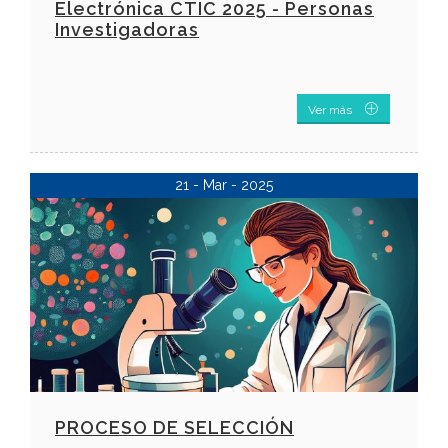
Electrónica CTIC 2025 - Personas
Investigadoras
Ver más
21 - Mar - 2025
PROCESO DE SELECCIÓN