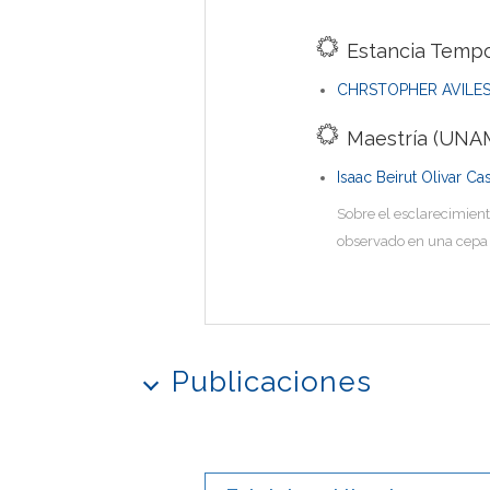
Estancia Tempo
CHRSTOPHER AVILES
Maestría (UNAM
Isaac Beirut Olivar Ca
Sobre el esclarecimient
observado en una cepa
Publicaciones