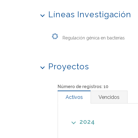
Líneas Investigación
Regulación génica en bacterias
Proyectos
Número de registros: 10
Activos
Vencidos
2024