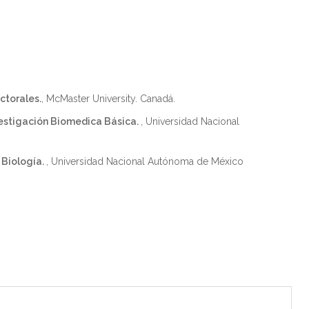
ctorales.
, McMaster University. Canadá.
estigación Biomedica Básica.
, Universidad Nacional
 Biología.
, Universidad Nacional Autónoma de México