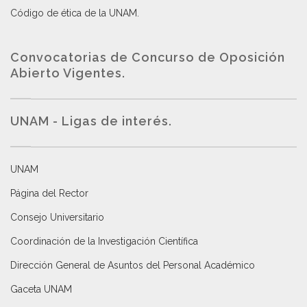
Código de ética de la UNAM
.
Convocatorias de Concurso de Oposición
Abierto Vigentes
.
UNAM - Ligas de interés.
UNAM
Página del Rector
Consejo Universitario
Coordinación de la Investigación Científica
Dirección General de Asuntos del Personal Académico
Gaceta UNAM