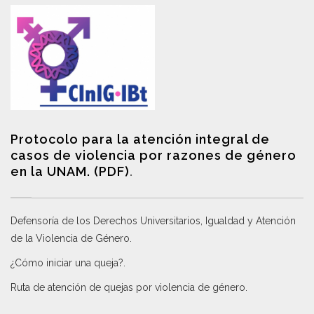
Protocolo para la atención integral de
casos de violencia por razones de género
en la UNAM. (PDF)
.
Defensoría de los Derechos Universitarios, Igualdad y Atención
de la Violencia de Género
.
¿Cómo iniciar una queja?
.
Ruta de atención de quejas por violencia de género
.