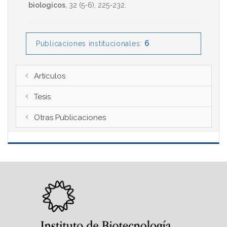
biologicos
,
32
(5-6),
225-232
.
6
Publicaciones institucionales:
Artículos
Tesis
Otras Publicaciones