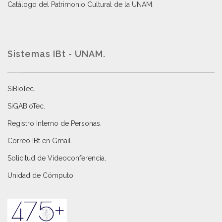
Catálogo del Patrimonio Cultural de la UNAM.
Sistemas IBt - UNAM.
SiBioTec
.
SiGABioTec.
Registro Interno de Personas
.
Correo IBt en Gmail
.
Solicitud de Videoconferencia.
Unidad de Cómputo