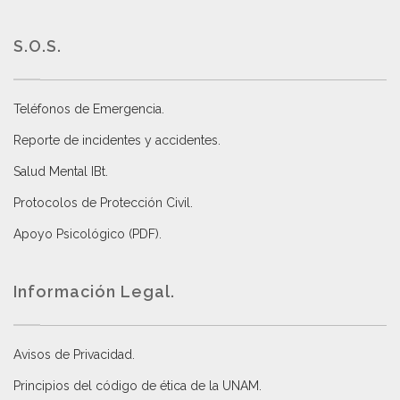
S.O.S.
Teléfonos de Emergencia.
Reporte de incidentes y accidentes
.
Salud Mental IBt
.
Protocolos de Protección Civil
.
Apoyo Psicológico (PDF)
.
Información Legal.
Avisos de Privacidad
.
Principios del código de ética de la UNAM
.