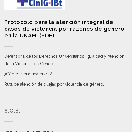
Protocolo para la atención integral de
casos de violencia por razones de género
en la UNAM. (PDF)
.
Defensoría de los Derechos Universitarios, Igualdad y Atención
de la Violencia de Género
.
¿Cómo iniciar una queja?
.
Ruta de atención de quejas por violencia de género
.
S.O.S.
Teléfonos de Emergencia.