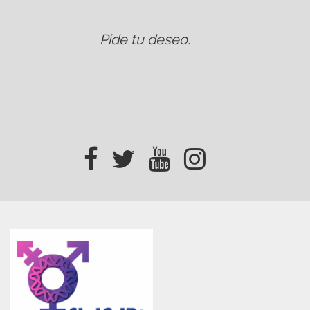
Pide tu deseo
.