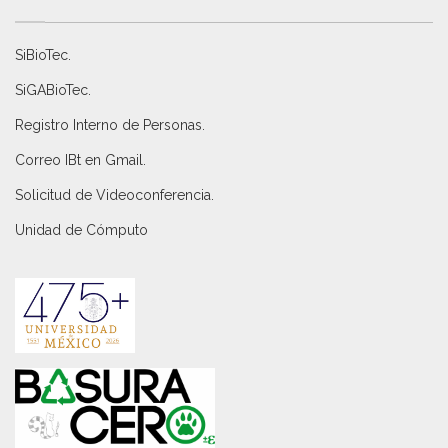
SiBioTec
.
SiGABioTec.
Registro Interno de Personas
.
Correo IBt en Gmail
.
Solicitud de Videoconferencia.
Unidad de Cómputo