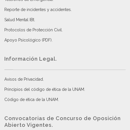
Reporte de incidentes y accidentes
.
Salud Mental IBt
.
Protocolos de Protección Civil
.
Apoyo Psicológico (PDF)
.
Información Legal.
Avisos de Privacidad
.
Principios del código de ética de la UNAM
.
Código de ética de la UNAM
.
Convocatorias de Concurso de Oposición
Abierto Vigentes
.