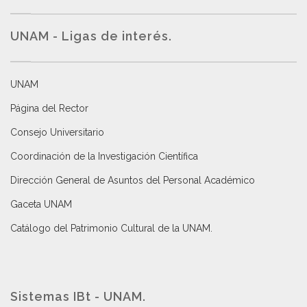
UNAM - Ligas de interés.
UNAM
Página del Rector
Consejo Universitario
Coordinación de la Investigación Científica
Dirección General de Asuntos del Personal Académico
Gaceta UNAM
Catálogo del Patrimonio Cultural de la UNAM.
Sistemas IBt - UNAM.