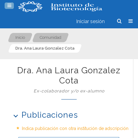
Iniciar sesión
Inicio
Comunidad
Dra. Ana Laura Gonzalez Cota
Dra. Ana Laura Gonzalez
Cota
Ex-colaborador y/o ex-alumno
Publicaciones
*
Indica publicación con otra institución de adscripción