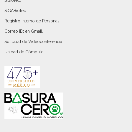
SiBioTec
.
SiGABioTec.
Registro Interno de Personas
.
Correo IBt en Gmail
.
Solicitud de Videoconferencia.
Unidad de Cómputo