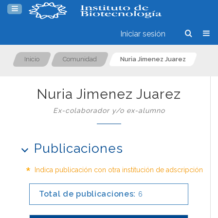
Iniciar sesión
Inicio
Comunidad
Nuria Jimenez Juarez
Nuria Jimenez Juarez
Ex-colaborador y/o ex-alumno
Publicaciones
*
Indica publicación con otra institución de adscripción
Total de publicaciones:
6