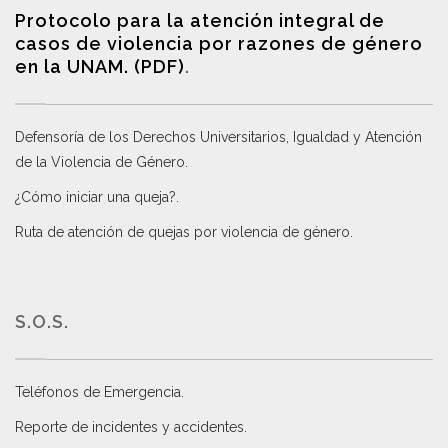
Protocolo para la atención integral de
casos de violencia por razones de género
en la UNAM. (PDF)
.
Defensoría de los Derechos Universitarios, Igualdad y Atención
de la Violencia de Género
.
¿Cómo iniciar una queja?
.
Ruta de atención de quejas por violencia de género
.
S.O.S.
Teléfonos de Emergencia.
Reporte de incidentes y accidentes
.