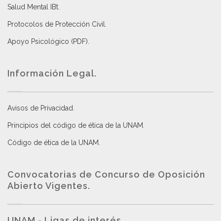
Salud Mental IBt
.
Protocolos de Protección Civil
.
Apoyo Psicológico (PDF)
.
Información Legal.
Avisos de Privacidad
.
Principios del código de ética de la UNAM
.
Código de ética de la UNAM
.
Convocatorias de Concurso de Oposición
Abierto Vigentes
.
UNAM - Ligas de interés.