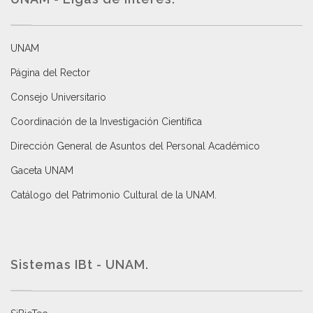
UNAM
Página del Rector
Consejo Universitario
Coordinación de la Investigación Científica
Dirección General de Asuntos del Personal Académico
Gaceta UNAM
Catálogo del Patrimonio Cultural de la UNAM.
Sistemas IBt - UNAM.