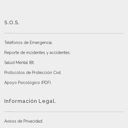
S.O.S.
Teléfonos de Emergencia.
Reporte de incidentes y accidentes
.
Salud Mental IBt
.
Protocolos de Protección Civil
.
Apoyo Psicológico (PDF)
.
Información Legal.
Avisos de Privacidad
.