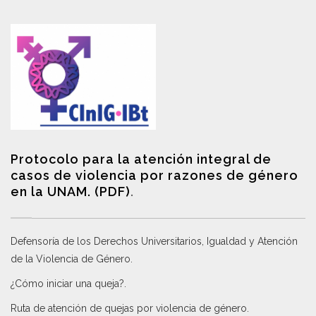
Protocolo para la atención integral de
casos de violencia por razones de género
en la UNAM. (PDF)
.
Defensoría de los Derechos Universitarios, Igualdad y Atención
de la Violencia de Género
.
¿Cómo iniciar una queja?
.
Ruta de atención de quejas por violencia de género
.