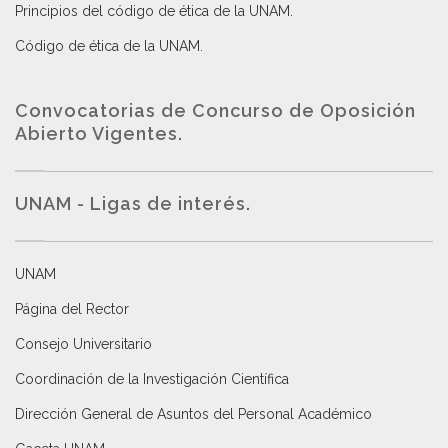
Principios del código de ética de la UNAM
.
Código de ética de la UNAM
.
Convocatorias de Concurso de Oposición
Abierto Vigentes
.
UNAM - Ligas de interés.
UNAM
Página del Rector
Consejo Universitario
Coordinación de la Investigación Científica
Dirección General de Asuntos del Personal Académico