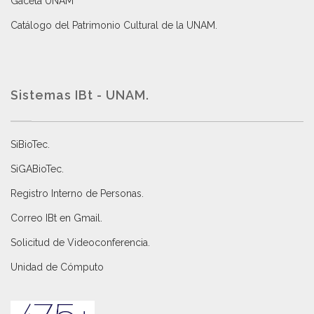
Gaceta UNAM
Catálogo del Patrimonio Cultural de la UNAM.
Sistemas IBt - UNAM.
SiBioTec
.
SiGABioTec.
Registro Interno de Personas
.
Correo IBt en Gmail
.
Solicitud de Videoconferencia.
Unidad de Cómputo