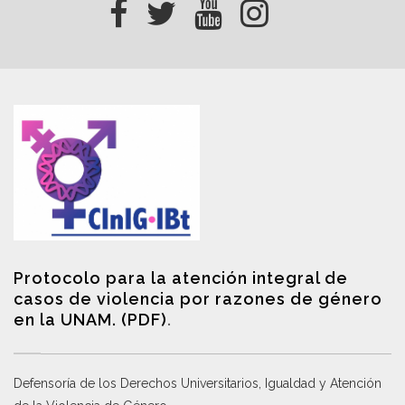
Protocolo para la atención integral de
casos de violencia por razones de género
en la UNAM. (PDF)
.
Defensoría de los Derechos Universitarios, Igualdad y Atención