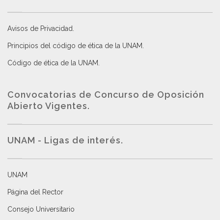
Avisos de Privacidad
.
Principios del código de ética de la UNAM
.
Código de ética de la UNAM
.
Convocatorias de Concurso de Oposición
Abierto Vigentes
.
UNAM - Ligas de interés.
UNAM
Página del Rector
Consejo Universitario