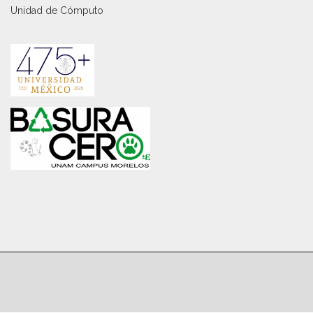
Unidad de Cómputo