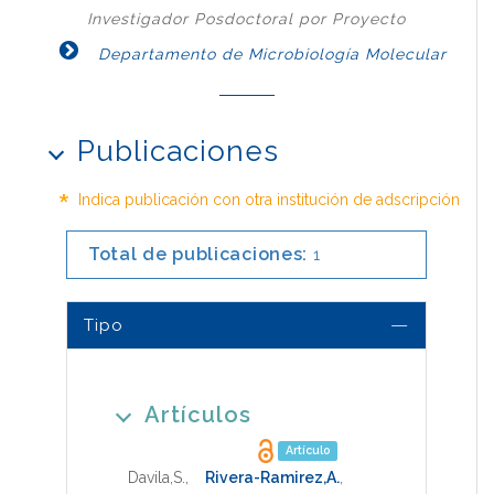
Investigador Posdoctoral por Proyecto
Departamento de Microbiología Molecular
Publicaciones
*
Indica publicación con otra institución de adscripción
Total de publicaciones:
1
Tipo
Artículos
Artículo
Davila,S.
,
Rivera-Ramirez,A.
,