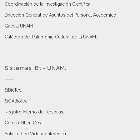
Coordinación de la Investigación Científica
Dirección General de Asuntos del Personal Académico
Gaceta UNAM
Catálogo del Patrimonio Cultural de la UNAM.
Sistemas IBt - UNAM.
SiBioTec
.
SiGABioTec.
Registro Interno de Personas
.
Correo IBt en Gmail
.
Solicitud de Videoconferencia.