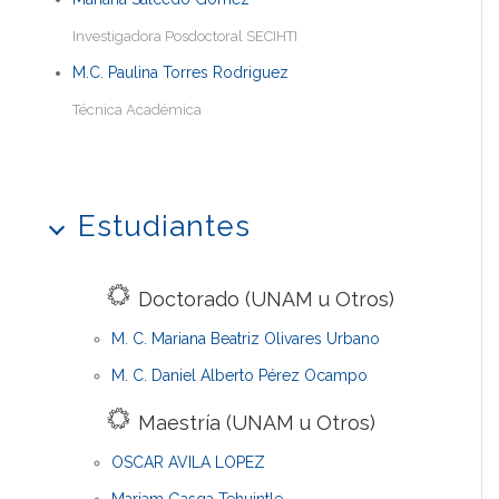
Investigadora Posdoctoral SECIHTI
M.C. Paulina Torres Rodriguez
Técnica Académica
Estudiantes
Doctorado (UNAM u Otros)
M. C. Mariana Beatriz Olivares Urbano
M. C. Daniel Alberto Pérez Ocampo
Maestría (UNAM u Otros)
OSCAR AVILA LOPEZ