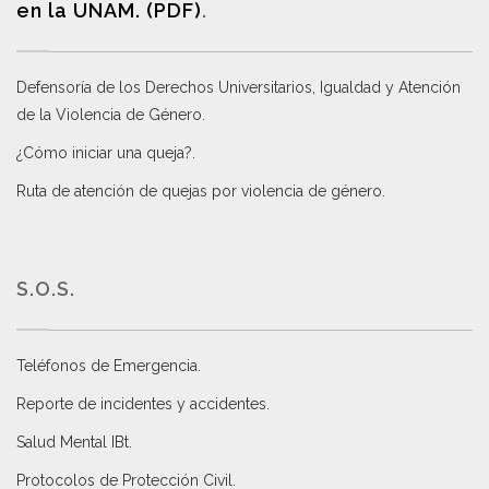
en la UNAM. (PDF)
.
Defensoría de los Derechos Universitarios, Igualdad y Atención
de la Violencia de Género
.
¿Cómo iniciar una queja?
.
Ruta de atención de quejas por violencia de género
.
S.O.S.
Teléfonos de Emergencia.
Reporte de incidentes y accidentes
.
Salud Mental IBt
.
Protocolos de Protección Civil
.