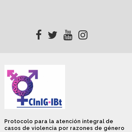
Protocolo para la atención integral de
casos de violencia por razones de género