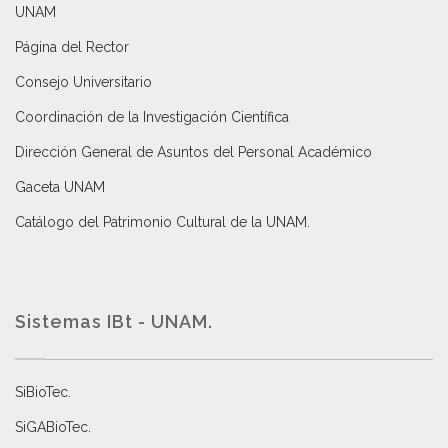
UNAM
Página del Rector
Consejo Universitario
Coordinación de la Investigación Científica
Dirección General de Asuntos del Personal Académico
Gaceta UNAM
Catálogo del Patrimonio Cultural de la UNAM.
Sistemas IBt - UNAM.
SiBioTec
.
SiGABioTec.