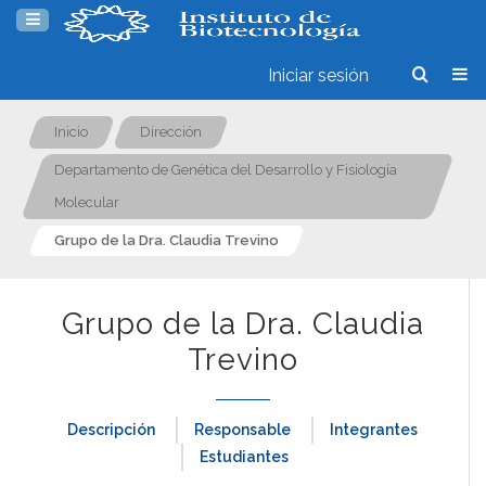
Iniciar sesión
Inicio
Dirección
Departamento de Genética del Desarrollo y Fisiología
Molecular
Grupo de la Dra. Claudia Trevino
Grupo de la Dra. Claudia
Trevino
Descripción
Responsable
Integrantes
Estudiantes