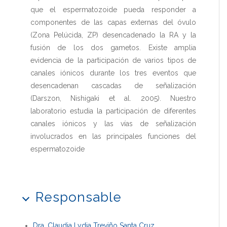
que el espermatozoide pueda responder a
componentes de las capas externas del óvulo
(Zona Pelúcida, ZP) desencadenado la RA y la
fusión de los dos gametos. Existe amplia
evidencia de la participación de varios tipos de
canales iónicos durante los tres eventos que
desencadenan cascadas de señalización
(Darszon, Nishigaki et al. 2005). Nuestro
laboratorio estudia la participación de diferentes
canales iónicos y las vías de señalización
involucrados en las principales funciones del
espermatozoide
Responsable
Dra. Claudia Lydia Treviño Santa Cruz