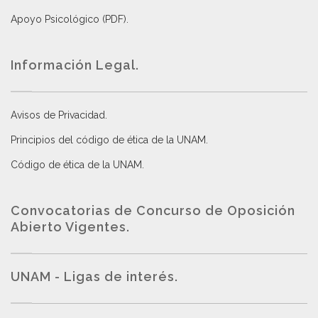
Apoyo Psicológico (PDF)
.
Información Legal.
Avisos de Privacidad
.
Principios del código de ética de la UNAM
.
Código de ética de la UNAM
.
Convocatorias de Concurso de Oposición
Abierto Vigentes
.
UNAM - Ligas de interés.