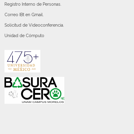
Registro Interno de Personas
.
Correo IBt en Gmail
.
Solicitud de Videoconferencia.
Unidad de Cómputo