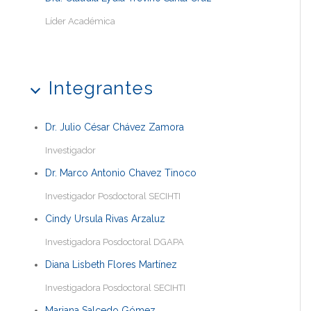
Líder Académica
Integrantes
Dr. Julio César Chávez Zamora
Investigador
Dr. Marco Antonio Chavez Tinoco
Investigador Posdoctoral SECIHTI
Cindy Ursula Rivas Arzaluz
Investigadora Posdoctoral DGAPA
Diana Lisbeth Flores Martínez
Investigadora Posdoctoral SECIHTI
Mariana Salcedo Gómez