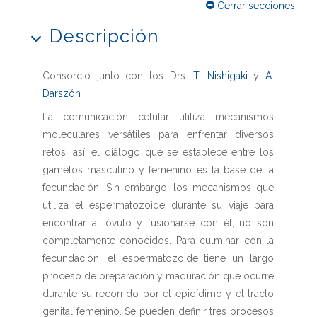
Cerrar secciones
Descripción
Consorcio junto con los Drs.
T. Nishigaki
y
A.
Darszón
La comunicación celular utiliza mecanismos
moleculares versátiles para enfrentar diversos
retos, así, el diálogo que se establece entre los
gametos masculino y femenino es la base de la
fecundación. Sin embargo, los mecanismos que
utiliza el espermatozoide durante su viaje para
encontrar al óvulo y fusionarse con él, no son
completamente conocidos. Para culminar con la
fecundación, el espermatozoide tiene un largo
proceso de preparación y maduración que ocurre
durante su recorrido por el epidídimo y el tracto
genital femenino. Se pueden definir tres procesos