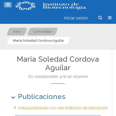
Iniciar sesión
Inicio
Comunidad
Maria Soledad Cordova Aguilar
Maria Soledad Cordova
Aguilar
Ex-colaborador y/o ex-alumno
Publicaciones
*
Indica publicación con otra institución de adscripción