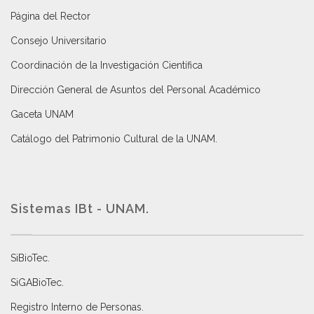
Página del Rector
Consejo Universitario
Coordinación de la Investigación Científica
Dirección General de Asuntos del Personal Académico
Gaceta UNAM
Catálogo del Patrimonio Cultural de la UNAM.
Sistemas IBt - UNAM.
SiBioTec
.
SiGABioTec.
Registro Interno de Personas
.