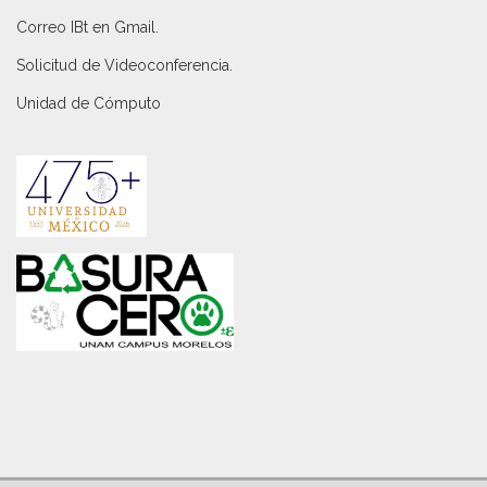
Correo IBt en Gmail
.
Solicitud de Videoconferencia.
Unidad de Cómputo