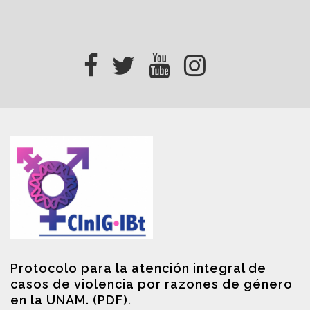
Protocolo para la atención integral de
casos de violencia por razones de género
en la UNAM. (PDF)
.