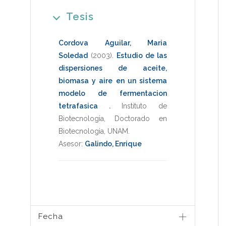
Tesis
Cordova Aguilar, Maria
Soledad
(2003)
.
Estudio de las
dispersiones de aceite,
biomasa y aire en un sistema
modelo de fermentacion
tetrafasica
.
Instituto de
Biotecnologia
,
Doctorado en
Biotecnologia
,
UNAM
.
Asesor:
Galindo, Enrique
Fecha