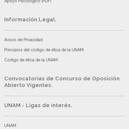
Apoyo Psicológico (PDF)
.
Información Legal.
Avisos de Privacidad
.
Principios del código de ética de la UNAM
.
Código de ética de la UNAM
.
Convocatorias de Concurso de Oposición
Abierto Vigentes
.
UNAM - Ligas de interés.
UNAM