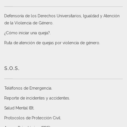
Defensoría de los Derechos Universitarios, Igualdad y Atención
de la Violencia de Género
.
¿Cómo iniciar una queja?
.
Ruta de atención de quejas por violencia de género
.
S.O.S.
Teléfonos de Emergencia.
Reporte de incidentes y accidentes
.
Salud Mental IBt
.
Protocolos de Protección Civil
.