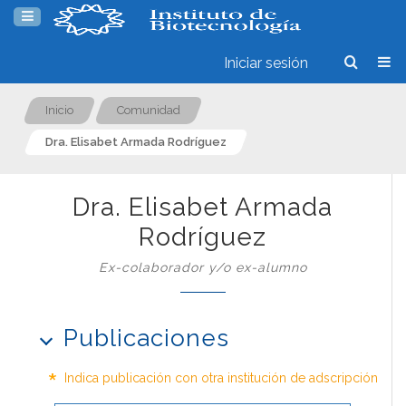
Iniciar sesión
Inicio
Comunidad
Dra. Elisabet Armada Rodríguez
Dra. Elisabet Armada
Rodríguez
Ex-colaborador y/o ex-alumno
Publicaciones
*
Indica publicación con otra institución de adscripción