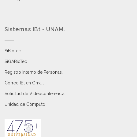
Sistemas IBt - UNAM.
SiBioTec
.
SiGABioTec.
Registro Interno de Personas
.
Correo IBt en Gmail
.
Solicitud de Videoconferencia.
Unidad de Cómputo