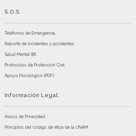
S.O.S.
Teléfonos de Emergencia.
Reporte de incidentes y accidentes
.
Salud Mental IBt
.
Protocolos de Protección Civil
.
Apoyo Psicológico (PDF)
.
Información Legal.
Avisos de Privacidad
.
Principios del código de ética de la UNAM
.