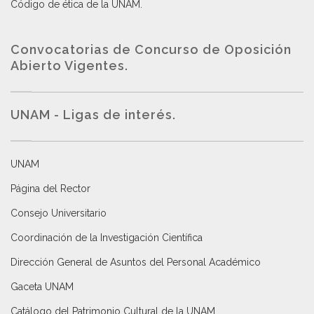
Código de ética de la UNAM
.
Convocatorias de Concurso de Oposición
Abierto Vigentes
.
UNAM - Ligas de interés.
UNAM
Página del Rector
Consejo Universitario
Coordinación de la Investigación Científica
Dirección General de Asuntos del Personal Académico
Gaceta UNAM
Catálogo del Patrimonio Cultural de la UNAM.