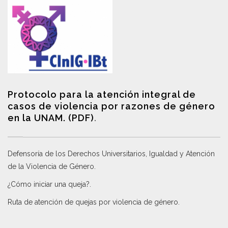
Protocolo para la atención integral de
casos de violencia por razones de género
en la UNAM. (PDF)
.
Defensoría de los Derechos Universitarios, Igualdad y Atención
de la Violencia de Género
.
¿Cómo iniciar una queja?
.
Ruta de atención de quejas por violencia de género
.