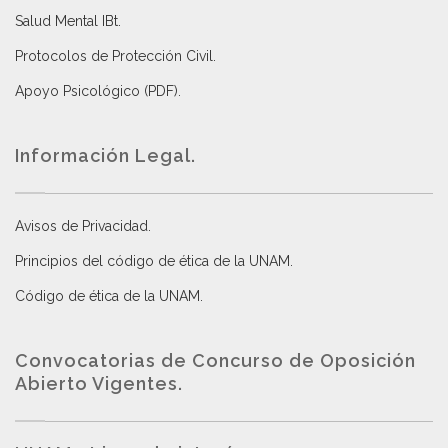
Salud Mental IBt
.
Protocolos de Protección Civil
.
Apoyo Psicológico (PDF)
.
Información Legal.
Avisos de Privacidad
.
Principios del código de ética de la UNAM
.
Código de ética de la UNAM
.
Convocatorias de Concurso de Oposición
Abierto Vigentes
.