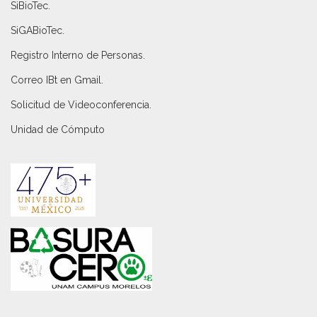
SiBioTec
.
SiGABioTec.
Registro Interno de Personas
.
Correo IBt en Gmail
.
Solicitud de Videoconferencia.
Unidad de Cómputo