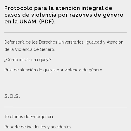
Protocolo para la atención integral de
casos de violencia por razones de género
en la UNAM. (PDF)
.
Defensoría de los Derechos Universitarios, Igualdad y Atención
de la Violencia de Género
.
¿Cómo iniciar una queja?
.
Ruta de atención de quejas por violencia de género
.
S.O.S.
Teléfonos de Emergencia.
Reporte de incidentes y accidentes
.