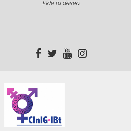
Pide tu deseo
.