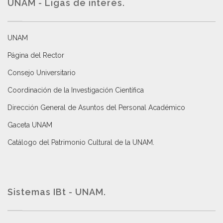
UNAM - Ligas de interés.
UNAM
Página del Rector
Consejo Universitario
Coordinación de la Investigación Científica
Dirección General de Asuntos del Personal Académico
Gaceta UNAM
Catálogo del Patrimonio Cultural de la UNAM.
Sistemas IBt - UNAM.