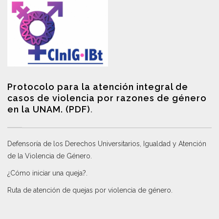
Protocolo para la atención integral de
casos de violencia por razones de género
en la UNAM. (PDF)
.
Defensoría de los Derechos Universitarios, Igualdad y Atención
de la Violencia de Género
.
¿Cómo iniciar una queja?
.
Ruta de atención de quejas por violencia de género
.