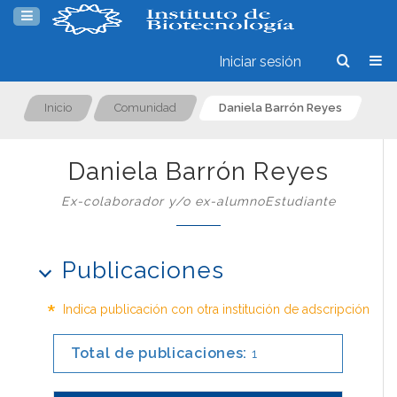
Iniciar sesión
Inicio
Comunidad
Daniela Barrón Reyes
Daniela Barrón Reyes
Ex-colaborador y/o ex-alumnoEstudiante
Publicaciones
*
Indica publicación con otra institución de adscripción
Total de publicaciones:
1