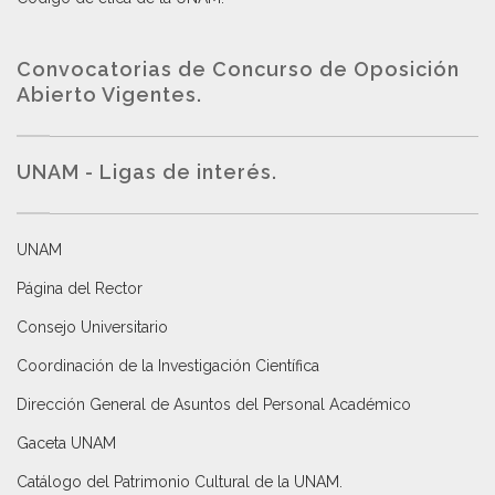
Convocatorias de Concurso de Oposición
Abierto Vigentes
.
UNAM - Ligas de interés.
UNAM
Página del Rector
Consejo Universitario
Coordinación de la Investigación Científica
Dirección General de Asuntos del Personal Académico
Gaceta UNAM
Catálogo del Patrimonio Cultural de la UNAM.