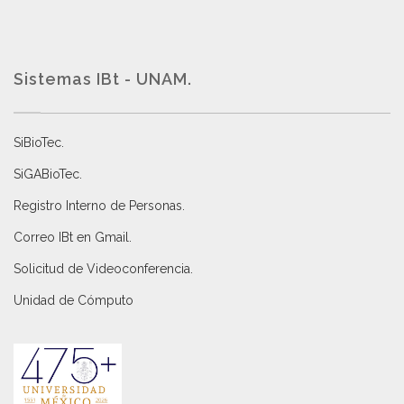
Sistemas IBt - UNAM.
SiBioTec
.
SiGABioTec.
Registro Interno de Personas
.
Correo IBt en Gmail
.
Solicitud de Videoconferencia.
Unidad de Cómputo