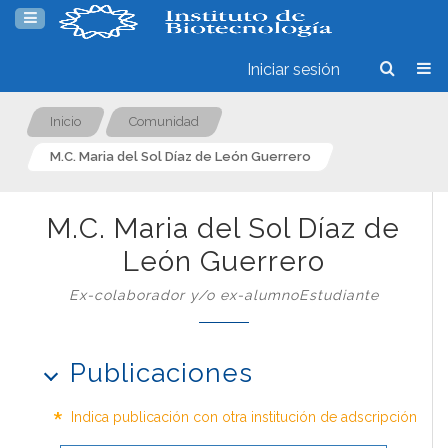
Iniciar sesión
Inicio
Comunidad
M.C. Maria del Sol Díaz de León Guerrero
M.C. Maria del Sol Díaz de
León Guerrero
Ex-colaborador y/o ex-alumnoEstudiante
Publicaciones
*
Indica publicación con otra institución de adscripción