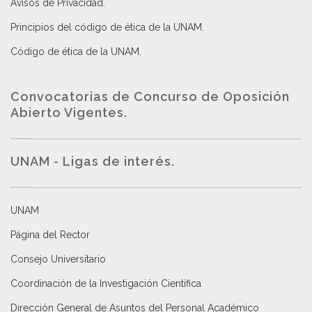
Avisos de Privacidad
.
Principios del código de ética de la UNAM
.
Código de ética de la UNAM
.
Convocatorias de Concurso de Oposición
Abierto Vigentes
.
UNAM - Ligas de interés.
UNAM
Página del Rector
Consejo Universitario
Coordinación de la Investigación Científica
Dirección General de Asuntos del Personal Académico