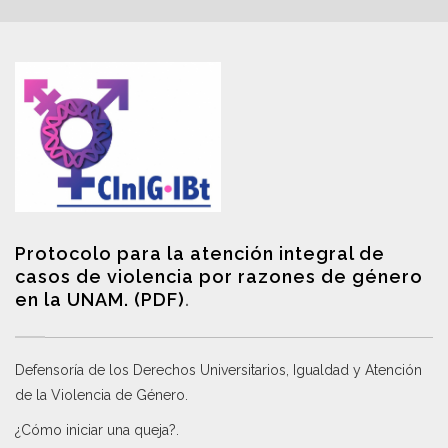
Protocolo para la atención integral de
casos de violencia por razones de género
en la UNAM. (PDF)
.
Defensoría de los Derechos Universitarios, Igualdad y Atención
de la Violencia de Género
.
¿Cómo iniciar una queja?
.