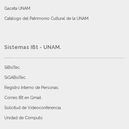
Gaceta UNAM
Catálogo del Patrimonio Cultural de la UNAM.
Sistemas IBt - UNAM.
SiBioTec
.
SiGABioTec.
Registro Interno de Personas
.
Correo IBt en Gmail
.
Solicitud de Videoconferencia.
Unidad de Cómputo