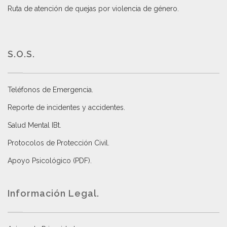
Ruta de atención de quejas por violencia de género
.
S.O.S.
Teléfonos de Emergencia.
Reporte de incidentes y accidentes
.
Salud Mental IBt
.
Protocolos de Protección Civil
.
Apoyo Psicológico (PDF)
.
Información Legal.