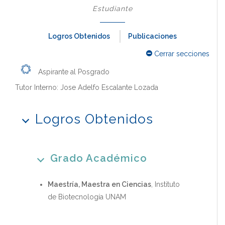
Estudiante
Logros Obtenidos
Publicaciones
Cerrar secciones
Aspirante al Posgrado
Tutor Interno: Jose Adelfo Escalante Lozada
Logros Obtenidos
Grado Académico
Maestría, Maestra en Ciencias
, Instituto
de Biotecnología UNAM