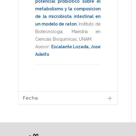
potencial probiotico sobre el
metabolismo y la composicion
de la microbiota intestinal en
un modelo de raton
.
Instituto de
Biotecnologia
,
Maestria en
Ciencias Bioquimicas
,
UNAM
.
Asesor:
Escalante Lozada, Jose
Adelfo
Fecha