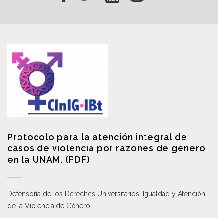
Protocolo para la atención integral de
casos de violencia por razones de género
en la UNAM. (PDF)
.
Defensoría de los Derechos Universitarios, Igualdad y Atención
de la Violencia de Género
.