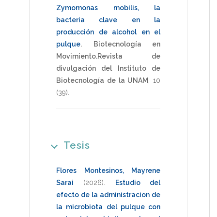
Zymomonas mobilis, la
bacteria clave en la
producción de alcohol en el
pulque
.
Biotecnología en
Movimiento.Revista de
divulgación del Instituto de
Biotecnología de la UNAM
,
10
(39).
Tesis
Flores Montesinos, Mayrene
Sarai
(2026)
.
Estudio del
efecto de la administracion de
la microbiota del pulque con