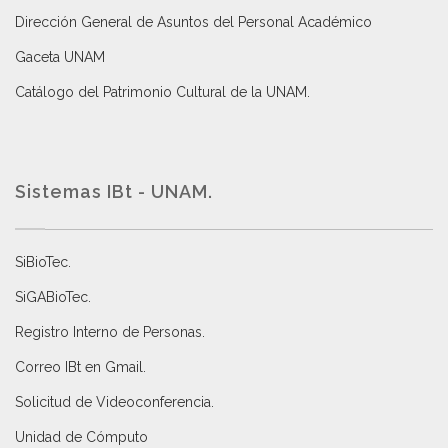
Dirección General de Asuntos del Personal Académico
Gaceta UNAM
Catálogo del Patrimonio Cultural de la UNAM.
Sistemas IBt - UNAM.
SiBioTec
.
SiGABioTec.
Registro Interno de Personas
.
Correo IBt en Gmail
.
Solicitud de Videoconferencia.
Unidad de Cómputo