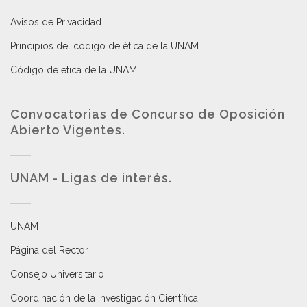
Avisos de Privacidad
.
Principios del código de ética de la UNAM
.
Código de ética de la UNAM
.
Convocatorias de Concurso de Oposición
Abierto Vigentes
.
UNAM - Ligas de interés.
UNAM
Página del Rector
Consejo Universitario
Coordinación de la Investigación Científica