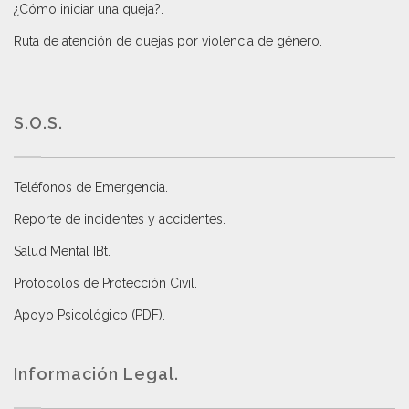
¿Cómo iniciar una queja?
.
Ruta de atención de quejas por violencia de género
.
S.O.S.
Teléfonos de Emergencia.
Reporte de incidentes y accidentes
.
Salud Mental IBt
.
Protocolos de Protección Civil
.
Apoyo Psicológico (PDF)
.
Información Legal.