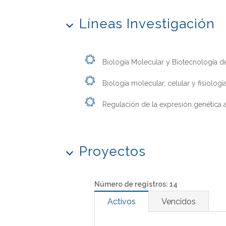
Líneas Investigación
Biología Molecular y Biotecnología de
Biología molecular, celular y fisiologí
Regulación de la expresión genética a 
Proyectos
Número de registros: 14
Activos
Vencidos