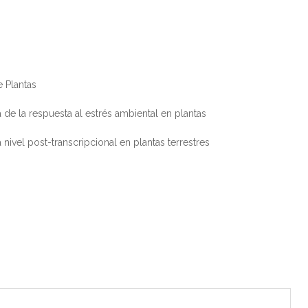
 Plantas
a de la respuesta al estrés ambiental en plantas
nivel post-transcripcional en plantas terrestres