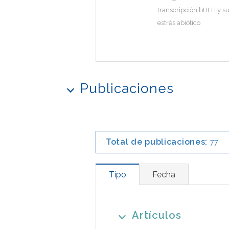
transcripción bHLH y su
estrés abiótico.
Publicaciones
Total de publicaciones:
77
Tipo
Fecha
Artículos