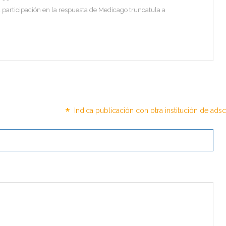
 participación en la respuesta de Medicago truncatula a
*
Indica publicación con otra institución de ads