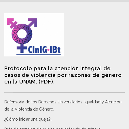
Protocolo para la atención integral de
casos de violencia por razones de género
en la UNAM. (PDF)
.
Defensoría de los Derechos Universitarios, Igualdad y Atención
de la Violencia de Género
.
¿Cómo iniciar una queja?
.