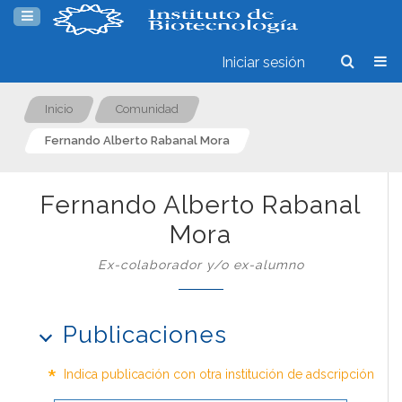
Iniciar sesión
Inicio
Comunidad
Fernando Alberto Rabanal Mora
Fernando Alberto Rabanal
Mora
Ex-colaborador y/o ex-alumno
Publicaciones
*
Indica publicación con otra institución de adscripción