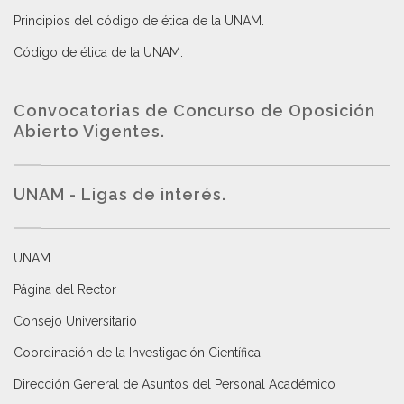
Principios del código de ética de la UNAM
.
Código de ética de la UNAM
.
Convocatorias de Concurso de Oposición
Abierto Vigentes
.
UNAM - Ligas de interés.
UNAM
Página del Rector
Consejo Universitario
Coordinación de la Investigación Científica
Dirección General de Asuntos del Personal Académico