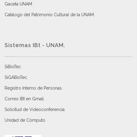
Gaceta UNAM
Catálogo del Patrimonio Cultural de la UNAM.
Sistemas IBt - UNAM.
SiBioTec
.
SiGABioTec.
Registro Interno de Personas
.
Correo IBt en Gmail
.
Solicitud de Videoconferencia.
Unidad de Cómputo