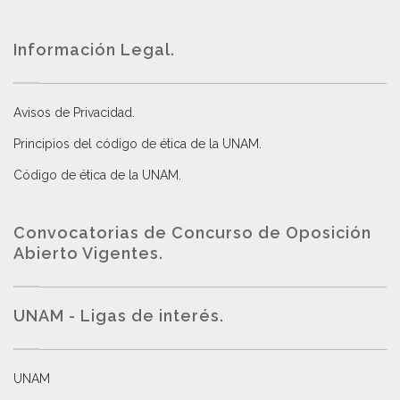
Información Legal.
Avisos de Privacidad
.
Principios del código de ética de la UNAM
.
Código de ética de la UNAM
.
Convocatorias de Concurso de Oposición
Abierto Vigentes
.
UNAM - Ligas de interés.
UNAM