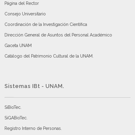
Página del Rector
Consejo Universitario
Coordinación de la Investigación Científica
Dirección General de Asuntos del Personal Académico
Gaceta UNAM
Catálogo del Patrimonio Cultural de la UNAM.
Sistemas IBt - UNAM.
SiBioTec
.
SiGABioTec.
Registro Interno de Personas
.