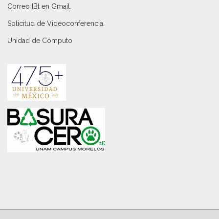
Correo IBt en Gmail
.
Solicitud de Videoconferencia.
Unidad de Cómputo