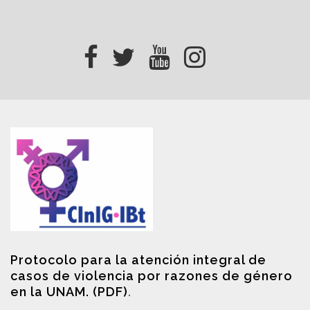
Protocolo para la atención integral de
casos de violencia por razones de género
en la UNAM. (PDF)
.