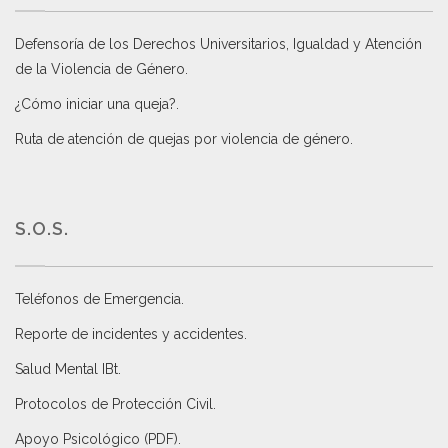
Defensoría de los Derechos Universitarios, Igualdad y Atención
de la Violencia de Género
.
¿Cómo iniciar una queja?
.
Ruta de atención de quejas por violencia de género
.
S.O.S.
Teléfonos de Emergencia.
Reporte de incidentes y accidentes
.
Salud Mental IBt
.
Protocolos de Protección Civil
.
Apoyo Psicológico (PDF)
.