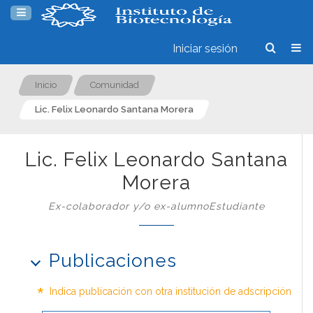
Iniciar sesión
Inicio
Comunidad
Lic. Felix Leonardo Santana Morera
Lic. Felix Leonardo Santana
Morera
Ex-colaborador y/o ex-alumnoEstudiante
Publicaciones
*
Indica publicación con otra institución de adscripción