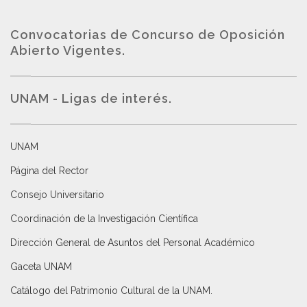
Convocatorias de Concurso de Oposición
Abierto Vigentes
.
UNAM - Ligas de interés.
UNAM
Página del Rector
Consejo Universitario
Coordinación de la Investigación Científica
Dirección General de Asuntos del Personal Académico
Gaceta UNAM
Catálogo del Patrimonio Cultural de la UNAM.