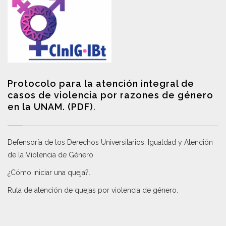
Protocolo para la atención integral de
casos de violencia por razones de género
en la UNAM. (PDF)
.
Defensoría de los Derechos Universitarios, Igualdad y Atención
de la Violencia de Género
.
¿Cómo iniciar una queja?
.
Ruta de atención de quejas por violencia de género
.