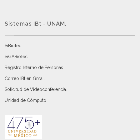
Sistemas IBt - UNAM.
SiBioTec
.
SiGABioTec.
Registro Interno de Personas
.
Correo IBt en Gmail
.
Solicitud de Videoconferencia.
Unidad de Cómputo