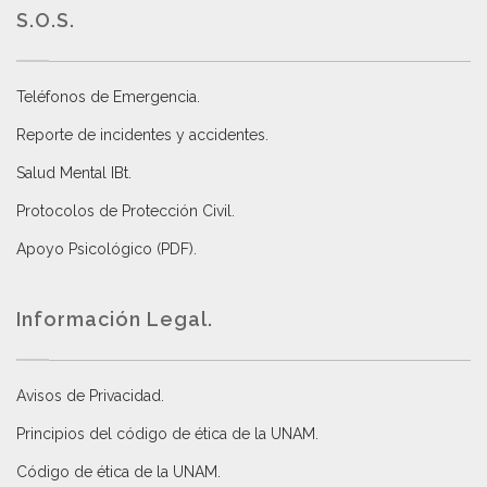
S.O.S.
Teléfonos de Emergencia.
Reporte de incidentes y accidentes
.
Salud Mental IBt
.
Protocolos de Protección Civil
.
Apoyo Psicológico (PDF)
.
Información Legal.
Avisos de Privacidad
.
Principios del código de ética de la UNAM
.
Código de ética de la UNAM
.