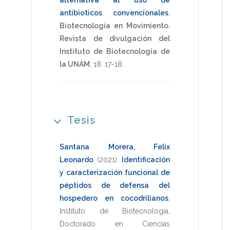
antibioticos convencionales
.
Biotecnología en Movimiento.
Revista de divulgación del
Instituto de Biotecnología de
la UNAM
,
18
,
17-18
.
Tesis
Santana Morera, Felix
Leonardo
(2021)
.
Identificación
y caracterización funcional de
péptidos de defensa del
hospedero en cocodrilianos
.
Instituto de Biotecnologia
,
Doctorado en Ciencias