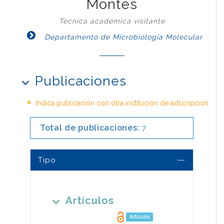
Montes
Técnica académica visitante
Departamento de Microbiología Molecular
Publicaciones
*
Indica publicación con otra institución de adscripción
Total de publicaciones:
7
Tipo
Artículos
Artículo