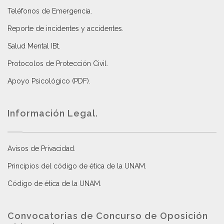
Teléfonos de Emergencia.
Reporte de incidentes y accidentes
.
Salud Mental IBt
.
Protocolos de Protección Civil
.
Apoyo Psicológico (PDF)
.
Información Legal.
Avisos de Privacidad
.
Principios del código de ética de la UNAM
.
Código de ética de la UNAM
.
Convocatorias de Concurso de Oposición