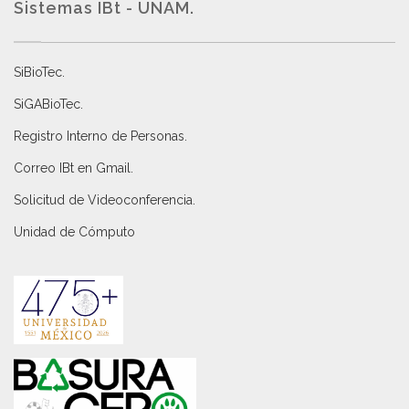
Sistemas IBt - UNAM.
SiBioTec
.
SiGABioTec.
Registro Interno de Personas
.
Correo IBt en Gmail
.
Solicitud de Videoconferencia.
Unidad de Cómputo