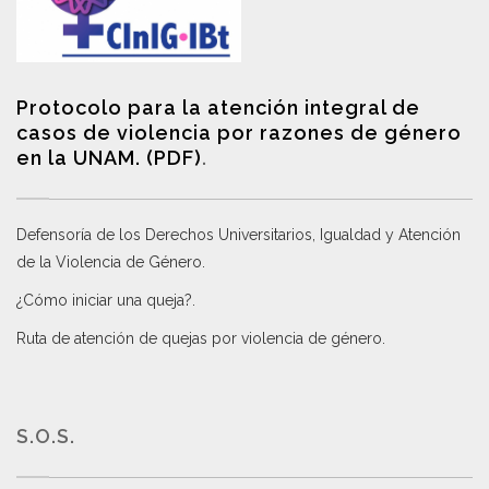
Protocolo para la atención integral de
casos de violencia por razones de género
en la UNAM. (PDF)
.
Defensoría de los Derechos Universitarios, Igualdad y Atención
de la Violencia de Género
.
¿Cómo iniciar una queja?
.
Ruta de atención de quejas por violencia de género
.
S.O.S.