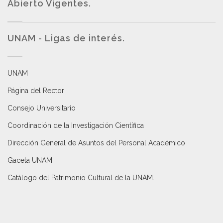
Abierto Vigentes
.
UNAM - Ligas de interés.
UNAM
Página del Rector
Consejo Universitario
Coordinación de la Investigación Científica
Dirección General de Asuntos del Personal Académico
Gaceta UNAM
Catálogo del Patrimonio Cultural de la UNAM.